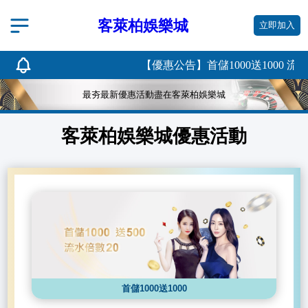
客萊柏娛樂城
立即加入
【優惠公告】首儲1000送1000 流水
最夯最新優惠活動盡在客萊柏娛樂城
客萊柏娛樂城優惠活動
首儲1000送1000