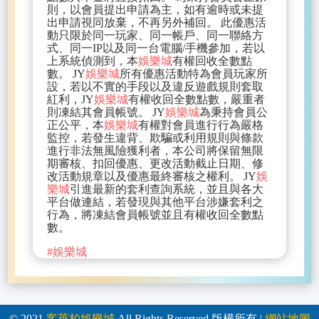
則，以會員提出申請為主，如有逾時或未提
出申請視同放棄，不再另外補回。 此優惠活
動只限於同一玩家、同一帳戶、同一聯絡方
式、同一IP以及同一台電腦/手機參加，若以
上系統偵測到，本
娛樂城
有權回收全數點
數。 JY
娛樂城
所有優惠活動特為會員玩家所
設，若以不實的手段以及違反遊戲規則套取
紅利，JY
娛樂城
有權收回全數點數，嚴重者
則凍結其會員帳號。 JY
娛樂城
為秉持會員公
正公平，本
娛樂城
有權對會員進行行為嚴格
監控，若發生違背、欺騙或利用規則與條款
進行非法無風險獲利者，本公司將保留無限
期審核、扣回優惠、更改活動截止日期、修
改活動規章以及優惠最終審核之權利。 JY
娛
樂城
引進最新的套利查詢系統，並且與各大
平台做連結，若發現與其他平台涉嫌套利之
行為，將凍結會員帳號並且有權收回全數點
數。
#娛樂城
© 2021
客萊柏娛樂城
All Rights Reserved 版權所有 |
網站地圖