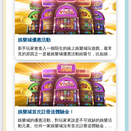
的好機會。娛樂城體驗金的形勢千篇一律，不外乎首
下，「不領白不領」，你可以藉由體驗金去測試該娛
次註冊免費送體驗金、首次儲值就送體驗金1000、
樂城的遊戲順暢度、遊戲公平性，以及顧客服務，如
推薦好友就賺取體驗金或是壽星驚喜獎勵等。不過也
果你能先完成以上的測試，就可以無本確認自己是否
不是每一家娛樂城都會全送這些，有些娛樂城可能只
要繼續留在這間娛樂城，與其花錢儲值大筆金額之後
會送一兩樣，比如首次儲值1000就送體驗金1000，
後悔，不如先體驗看看再決定要不要繼續留下。娛樂
玩家會不會買單就視情況了。一般而言，玩家必須要
城註冊送體驗金是否能提領？關於娛樂城註冊送體驗
註冊成為娛樂城的會員，並完成身份和銀行帳戶的驗
金是否能提領這個問題，一切端看娛樂城本身的規
娛樂城優惠活動
證，方才可以領取體驗金1000和其他優惠。這是領
定，有些娛樂城僅供體驗，必須實際儲值後並贏錢後
新手玩家會進入一個陌生的線上娛樂城玩遊戲，最常
取娛樂城體驗金的基本要求條件，看起來有點複雜和
才可以提領，有些娛樂城則是註冊送體驗金，贏了就
見的原因之一是被娛樂城優惠活動給吸引，比如娛樂
麻煩，但往好處想，你只要一次性完成註冊和驗證，
可以提領，但這部分通常會有流水限制，也就是規定
城體驗金、免費體驗、首次註冊送500等。這些娛樂
以後娛樂城上的各種優惠都任由你領取啦！雖然娛樂
要達到幾倍的流水才可以提領，以避免非法玩家運用
城優惠活動是很多玩家選擇一家娛樂城的首要考慮條
城提供衆多優惠和獎勵，但前提是你必須要註冊成為
平台贈送體驗金的活動，進行套利洗錢，相關詳情請
件，通常優惠條件越優渥，就會吸引越多喜歡網賭的
會員，加入線上娛樂城的行列，真的親自體驗過娛樂
洽該家娛樂城客服諮詢。娛樂城註冊送體驗金有什麼
玩家一探究竟。對於首次嘗試在線上娛樂城玩遊戲的
城的遊戲，你才可以獲取體驗金或獎金。如果你懂得
參加條件？通常參加娛樂城註冊送體驗金活動，只需
賭客來說，免費的體驗金數額越高，他們就會玩得越
善用體驗金1000，說不定以後大獎就是你的，到時
要將你的銀行帳戶綁定在遊戲帳號當中就可以了，而
開心，投入的時間也越多。他們當然希望娛樂城優惠
候你想怎樣利用這些巨額獎金都是你說了算。坦白
有些娛樂城則是還需要提交身分證，這部分就是為了
活動越多越好，如果線上娛樂城可以每天大方派送體
說，拿了體驗金1000不一定就會發大財，但至少你
防止玩家重複領取，這方面會有專門人員，對於非法
驗金，尤其是那種新會員和舊會員都能獲得的獎勵，
有贏大錢的機會。這就是玩家都喜愛體驗金的原因。
玩家的套利行為做防範。除了娛樂城註冊送體驗金
那是最好不過了！線上娛樂城優惠越多，意味著玩家
因此，如果你想贏走娛樂城的大獎，那你現在就必須
外，其他活動要參加嗎？娛樂城會規劃大大小小的活
有更多機會賺取更高的獎金。但各位玩家千萬要記
先學會如何存款。把錢存好後，把娛樂城派送的體驗
動，如節慶活動、限時活動、抽獎活動、首儲活動等
娛樂城首次註冊送體驗金！
得，在進行任何存款之前，都必須要謹慎查看你玩的
金全都領走，然後開始大玩特玩，這樣離你的目標就
等，通常針對不同的活動，也會有不同的加碼，比方
娛樂城的優惠活動，對玩家來說是不可或缺的娛樂活
線上賭場是否值得被信任，像是有沒有加密技術，提
更近一些了。如上述所言，各大娛樂城都在爭奇鬥
說首儲只要達到2000或以，就會再送1000，這些都
動元素。任何一家娛樂城沒有首次註冊送體驗金，競
款條件是否對玩家友善等，並仔細閱讀各項投注要
豔，希望可以得到玩家的垂愛，因此在如此激烈的競
是玩家可以把握的。但至於要不要參加活動，我們認