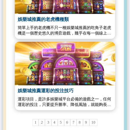
換現金的比例，不希望投入的錢拿不回來或是想賺錢
一定要選擇合法正規的線上娛樂城推薦，即現金版的
博弈遊戲。選擇良好信譽的娛樂城推薦大家應該都有
看過不少人在網路抱怨自己在某線上娛樂城贏了大筆
娛樂城推薦的老虎機種類
金額卻忽略遊戲被切掉，即便反應客服也無功而返，
簡單上手的老虎機不只一種娛樂城推薦的吃角子老虎
玩家須要慎選網路上的娛樂城推薦，不管在出金的速
機是一個歷史悠久的博弈遊戲，幾乎在每一個線上娛
度、網站遊戲的穩定度以及優惠活動都需要仔細評估
樂平台上都可以看到老虎機，對於玩家來說，老虎機
比較。選擇自己有興趣的博弈遊戲網路博弈遊戲的種
是個簡單又容易上手的遊戲，但老虎機的種類不只一
類與難度有許多選擇，可以分為運氣成分較高或是燒
種，每個種類的老虎機又有一些不同的差異，依據玩
腦程度較多兩種類型，在博弈遊戲裡不乏高手，不管
法，老虎機的種類可分為傳統式老虎機、累進式老虎
哪一種類型的博弈遊戲都是可以賺錢，在做選擇時可
機、連線式老虎機、複合式老虎機和獎勵型複合老虎
以都去玩看看，同時能讓你保持理性地持續下去、不
機。傳統式老虎機傳統式老虎機有個通俗的名字叫
會盲從或是執著，那款遊戲就會是你的選擇。運氣成
「拉霸」，投入硬幣、拉搖桿啟動捲軸，當三個捲軸
份比例高指玩家比較沒有決定權或是能猜測的線索比
停在相同圖案時，就表示玩家中獎了，在電影也時常
較少，例如：輪盤、老虎機、骰寶、百家樂等遊戲，
可見如此的一幕，而常見的老虎機圖案有數字、水
如果自認自己運氣較好的玩家，很適合玩這些類型的
果、鑽石等，投注的硬幣數量和下注的列數成正比，
遊戲，但請切記如果運氣不好，建議可以選擇不同的
娛樂城推薦運彩的投注技巧
下注的金額固定，捲軸的數目從2到9都有，不過最常
遊戲類型或牌桌來轉換運氣，都遠比執著而輸掉錢來
運彩項目，是許多娛樂城平台必備的遊戲之一，任何
見的還是五、七、九條線，當彩線越多，下注和中獎
的更好喔。鬥智成份比例高p>這類型遊戲，通常比較
運彩的投注，只要提升勝率、降低風險，就能夠長期
的獎金越高。累進式老虎機、連線式老虎機累進式和
考驗玩家的智力，該怎麼出牌、怎麼組牌對自己較有
且穩定的獲利，但想要提升勝率還需要一些投注技
連線式老虎機採用累進方式計算獎金，每個玩家投注
利，例如麻將、鬥地主、德州撲克牌、21點等等，玩
巧，以下就要分享各娛樂城推薦的投注技巧。獲利率
的金額會不斷累積到中獎的獎金，只要有人中獎，獎
家可以透過觀察、記牌或是玩家的動作來決定要不要
比命中率重要：買運彩時，自己一定要固定一套投注
金就會歸零，重新計算，兩者差別在於，連線式老虎
繼續加注或是出牌的策略，不建議新手玩，因為這類
1
2
3
4
5
6
7
8
9
10
的策略，把每一次運彩的投注當作投資，從中觀察報
機是利用電腦將所有場內的機台連線，因為有基本獎
遊戲在規則與玩法上都較為複雜，必須要清楚玩法後