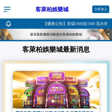
客萊柏娛樂城
立即加入
【優惠公告】首儲1000送1000 流水倍率20
最夯最新優惠活動盡在客萊柏娛樂城
客萊柏娛樂城最新消息