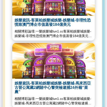
及網絡賭博問題，希望柬埔寨執法部門徹底杜絕網絡
行“反向徵收”而通過外國電商獲取有關數字產品和服
賭博，避免影響兩國務實合作關係。2019年8月18
務的本地納稅人，有義務以“反向徵收”
日，洪森總理頒布政令，停止頒發網絡賭博執照，禁
（reversecharge）方式，在完成交易後的下月20日
止在柬埔寨從事線上賭博活動，境內網絡賭博執照年
或之前，進行申報和繳納10%增值稅，並可作為增值
底失效，不再更新使用。中國政府多次對柬方作出全
稅進項（VATInput）。無論如何，有關“反向徵收”機
娛樂資訊-客萊柏娛樂城娛樂-娛樂城-非理性恐
面禁止網絡賭博的決定表示高度讚賞。洪森總理曾表
制將暫緩5年執行。新令也批准在“簡化增值稅登記”
慌致澳門博企市值蒸發184億美元
態，如果繼續開放網絡賭博，柬埔寨經濟將陷入泡
機制下登記的外國電商，可以豁免繳稅常年性專利稅
相關博彩論壇:一樂娛樂城fun1.cc客萊柏娛樂城娛樂-
沫。網絡賭博危害國家安全，還有可能成為洗黑錢的
（PatentTax）。商業部副國務秘書兼發言人班速偉
娛樂城-非理性恐慌致澳門博企市值蒸發184億美元客
目的地。如繼續開放網賭，有實力的大型企業不會到
傑受本報詢問時解釋，根據財經部發出的新令，通過
萊柏娛樂城娛樂城-FB粉絲專頁-影片*/--立即真錢遊
柬埔寨投資。-1766.ws情色裸聊其他人都在看:
外國電商獲取商品和服務的本地企業（已進行稅務登
戲--/*影片教學-手機:免費領取-首存1,000送1,000-
【1766.ws】一起聊聊高端老司機!全新上線囉!
記），現階段仍無須繳納增值稅。“（這意味著）在
- 十多年來，澳門一直被公認為世界上最大的實體博
【1766.ws】註冊儲值完整教學老司機!”台灣博彩玩
外國網站登廣告宣傳商品或服務的本地企業，還是和
彩市場，這是由眾多因素導致，包括中國人的賭博傾
家交流專區●現金版跟信用版很多要怎麼選擇才好?●
現時一樣，暫時不用交稅。”值得一提的是，為了提
向；澳門毗鄰擁有14億人口的內地、尤其是擁有1.25
為什麼賭場對百家樂又愛又怕？●為什麼賭場對百家
高政府稅收和加強稅務徵管工作，財經部指示國家稅
億人口的最富裕省份廣東；中國經濟的發展及中產階
樂又愛又怕？●如何選擇優質線上娛樂城?通博娛樂城
務總局，須加強向博彩業、電子商務、石油和礦產領
級的壯大；以及六大博企數十億美元的巨額投資創造
HOYA娛樂城眾發娛樂城贏家娛樂城客萊柏娛樂城娛
域徵稅工作，以確保國家不會流失稅收。翁本莫尼洛
了（並將繼續創造）全球最宏偉、最令人嚮往的綜合
樂城金合發娛樂城博馬娛樂城九州娛樂城THA-九州
副總理曾指示，國稅局應關注、檢查和研究涉及“新
度假目的地。 當前已經明確公佈的是，自2021年9月
娛樂LEO-九州娛樂i88娛樂城通博娛樂城娛樂城-AV
領域”徵稅問題，確保政府不會“遺漏”任何稅務或非稅
15日至10月29日為期45日的公眾諮詢期、包括五場
影城現金版娛樂城出款娛樂城 相關品牌介紹:參閱
務收入。他說，“包括電子商務、石油和礦物開採活
娛樂資訊-客萊柏娛樂城娛樂-娛樂城-馬來西亞
公開諮詢會議，一個面向營運商及博彩中介人，其他
《你不可不知的娛樂城的專業名詞》，拉近你與娛樂
動，都是能夠讓政府獲取可觀稅收的'新領
古晉公寓藏2網賭中心警突檢逮捕24外籍“菜
四個面向公眾。這次公眾諮詢期一早在意料之中，並
城的距離！雪梨X 簡丹 客萊柏娛樂城娛樂城...
域'。”-1766.ws情色裸聊其他人都在看:【1766.ws】
農”
已經討論。其中一項提議包括每間博企需本地股東持
一起聊聊高端老司機!全新上線囉!【1766.ws】註冊
相關博彩論壇:一樂娛樂城fun1.cc客萊柏娛樂城娛樂-
有更多股權——但沒有關於增加超過目前10%的資金
儲值完整教學老司機!”台灣博彩玩家交流專區●現金版
娛樂城-馬來西亞古晉公寓藏2網賭中心警突檢逮捕24
規模或如何分配的信息。事實上，這對於營運商而言
跟信用版很多要怎麼選擇才好?●為什麼賭場對百家樂