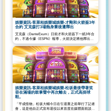
雙方開槍駁火10多槍，李派人馬之一王崇男遭步槍射
牌照數量，諮詢文本指出，將從「重質」非「重量」
為什麼賭場對百家樂又愛又怕？●為什麼賭場對百家
擊貫穿左胸，送醫不治，兩派7人被依殺人及殺人未
方向考慮牌照數量，且應禁止將博弈經營權「轉批
樂又愛又怕？●如何選擇優質線上娛樂城?通博娛樂城
遂等罪分處14年6月至7月不等徒刑，雙方不服均上
給」。至於賭場牌照期限，則要重新檢視目前最長25
HOYA娛樂城眾發娛樂城贏家娛樂城客萊柏娛樂城娛
訴，二審上午9時30分宣判，二審均撤銷改判，其中
年的期限，過長及不靈活的期限會減低博弈公司完善
樂城金合發娛樂城博馬娛樂城九州娛樂城THA-九州
最重陳晨木改判11年6月徒刑。 台灣台南道上兄弟黃
服務以吸引新顧客的積極性。自2020年初以來，受
娛樂LEO-九州娛樂i88娛樂城通博娛樂城娛樂城-AV
娛樂資訊-客萊柏娛樂城娛樂-才剛和火箭簽3年
建仁與永康區五王裡前里長李福祥因手下在賭場糾紛
到新冠疫情影響，澳門博弈業收入遭受重創。儘管近
影城現金版娛樂城出款娛樂城 相關品牌介紹:參閱
合約 艾克森打3場熱身賽後遭釋出
而結怨，兩派人馬前年8月11日大白天備妥長短槍，
幾個月博弈業收入與2020年相比大增，澳門8月博弈
《你不可不知的娛樂城的專業名詞》，拉近你與娛樂
艾克森（DanteExum）日前才和火箭簽下一紙3年合
約在黃仁德區的住處談判，雙方開槍駁火10多槍，李
收入年增2.34倍至44.42億澳門元，仍遠遜於2019年
城的距離！雪梨X 簡丹 客萊柏娛樂城娛樂城...
約，不過今據《ESPN》報導，火箭決定將他釋出。
派人馬之一王崇男遭步槍射擊貫穿左胸，送醫不治，
同期表現（242.62億澳門元）。目前，澳門只向銀河
今年休賽季，艾克森代表澳洲男籃出征東京奧運，繳
兩派7人被依殺人及殺人未遂等罪分處14年6月至7月
娛樂、永利澳門、澳博控股旗下公司發放賭場牌照，
出9分、2.8成績，在9月火箭開啟訓練營前，艾克森
不等徒刑，雙方不服均上訴，二審上午9時30分宣
但上述三家公司經官方許可，將賭場牌照「轉批給」
和火箭團隊簽下3年的非保障合約，他參加了3場熱身
判，二審均撤銷改判，其中最重陳晨木改判11年6月
金沙中國、新濠國際發展、美高梅中國旗下公司。因
賽，場均2.3分、2.0籃板、2.7助攻，但火箭最終仍
徒刑。台南高分院上午宣判，陳晨木改判11年6月，
此，澳門有「三正、三副」共六張賭場牌照。券商中
決定放棄他。26歲的艾克森在2014年選秀會上以首
黃建仁、張永森、陳國泰均改判11年。另李福祥改判
國報導，市場分析，隨著澳門利潤豐厚的賭場牌照將
輪第5順位被爵士挑中，2019年被交易至騎士，近年
5年10月、謝台生改判6年10月。一審認黃派人馬黃
於2022年重新競標，澳門提出修改博彩法的提案可
因大小傷勢不斷，讓他成為聯盟「玻璃人」，上季他
建仁、張永森、陳晨木、陳國泰共同犯殺人罪，分別
能嚇壞港股市場。六張賭場牌照將於2022年6月到
在騎士僅出賽6場，平均上場19.3分鐘，得到3.7分、
處14年6月至12年6月不等徒刑，另李派人馬李福
期，屆時所有人都必須重新競標。但是在諮詢文本
2.8籃板、2.2助攻，而後在「大鬍子」哈登
祥、謝台生共同犯殺人未遂罪、兩罪，應執行6年4
中，並未說明賭場牌照數量。摩根士丹利估計，六張
（JamesHarden）的交易案中被送去火箭，但一場
月、7年6月徒刑。另黃派人馬郭金華是已離職多年的
賭場牌照數量將維持不變，目前持有副牌的博弈公司
娛樂資訊-客萊柏娛樂城娛樂-松坂最後帶著笑
比賽都沒有上過。澳洲籍後衛艾克森
警察，犯隱匿刑事證據罪處7月徒刑，又犯使人犯隱
將會取得正牌。摩根大通則認為，諮詢文件指出官方
容在滿場的鼓掌聲中再次離去，正式高掛球
（DanteExum）剛和火箭簽下3年約就被裁掉，今據
避罪處5月徒刑。黃建仁否認殺人，指場子是他的，
直接監督操作、加強問責等方向，令行業未來營運增
鞋。
美國媒體《HoopsHype》指出，他下一步落腳處有
和人在那裡泡茶，也未動槍枝；張永森否認殺人及持
加不確定因素，預期情況最快要到2022年才會轉趨
「平成怪物」松坂大輔今日在引退賽之前舉行了記者
望是澳洲職籃（NBL）。東南墨爾本鳳凰隊總經理
槍，稱自己是當事人，想花錢消災，到場談和解；陳
明朗，先行下調行業投資評級與估值。-1766.ws情色
會，這是他自正式宣布退役以來首度在媒體面前談及
TommyGreer表示，如果艾克森認為NBL對他來說是
晨木承認開槍，前後對謝台生方向開6槍，只是要嚇
裸聊其他人都在看:【1766.ws】一起聊聊高端老司