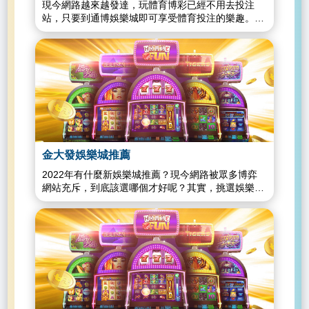
現今網路越來越發達，玩體育博彩已經不用去投注
尤其在網賭時，每一口供下注思考的時間不多，如何
及百家樂真相五形寶所規劃.其中形率可達75%，請
數是0,1,2張時，下一鋪就要投注買莊；例外：遇陰
贏的機率超過50%。當然會因為莊贏機率非常高，所
去，妳的損失也是減少了許多。處於順風的進攻方式
站，只要到通博娛樂城即可享受體育投注的樂趣。不
能清楚辨別三珠走向尤其重要。因為，為了方便及效
同好者依本陣法予以驗證。...
性牌的總數量是2張，但那鋪牌是用4張牌決勝的，下
以玩百家樂線上投莊又贏錢時，是需要額外收取5%
反之，如果是屬於順風走勢的情況下，就一定要掌握
管是足球、籃球、棒球等傳統體育賽事，甚至是網路
率，就也採用了我所知道一種盲門三珠的寫法。先把
一鋪仍然投注買閒。也就是說，我們只要觀察一鋪
費用。百家樂贏錢三、遇到連開莊的時候加注。如果
這千載難逢的機會，那麼就要在百家樂投注的時候持
電競，現在也出現在通博娛樂城的彩池中。喜歡看電
幾種三珠排列法按自己需要而定義一下。以下是我的
牌，數一數含有陰性牌的數量，就可以決定下一鋪牌
想要大贏一場的話，最重要的就是加注。這裡要提醒
續加注追擊，贏一買二，贏三買六，依此類推下去。
競比賽的朋友，不但可透過電競博彩支持自己喜歡的
習慣：BBB或PPP 定義為 1(用紅色筆記錄)BBP或
要投注的方向了。這個方法比台灣學生Jimmy發佈
你，別因為前面連贏兩三場就大量加注莊，畢竟莊還
然而膽子一定要夠大不要猶豫不決，下注的態度不要
隊伍，運氣好的話還可以賺點小錢，何樂而不為？很
PPB 定義為 2BPP或PBB 定義為 3BPB或PBP 定義
的，看上二手莊與閒的差是遞增抑是遞減，然後才決
是有1.06%的賭場優勢，不可能運氣好到每一場都獲
有所遲疑，只需要這個心態才有機會在百家樂賺錢，
多年輕人沉迷於電競遊戲，通博娛樂城正是看中這個
為 4盲門三珠的投式，就是專攻旺門(出現的數字格式
定投注的方向的方法更容易，更科學。我曾經利用仙
得勝利。百家樂贏錢四、看路法很重要。如果你追求
小編有很多文章都有提過心態的觀念，贏到當初設定
商機，於是推出電競博彩吸引更多玩家加入。隨著電
即為旺門)，不打盲門(不出現的數字格式即為盲門)。
人指路的方法，用100靴牌測試，每靴固定65鋪，不
連勝失敗了，別急著打回來，我通常建議線看路再行
的目標即可，切勿在戰場上逗留，只會被殺的片甲不
競迷的人數逐年遞增，各大娛樂城紛紛投入電競博彩
具體操作下面再述。這裡不是介紹盲目三珠。想點出
包括開和，結果中了的鋪數是3,263鋪，命中率是
動。百家樂贏錢五、「和」出現時直接忽略。和局就
留，因為有可能妳的想說在最後一把鐵定又把錢給吐
市場，希望搶得市場頭香。今天就來跟大家分享電競
的是，其實，正反三珠：正式，就是1，2，4；反
50.2%(3)以下是比較詳細的統計，提供各位同好作參
如同平手的意思。所以在看路的時候有看到和局直接
了出來，等於妳前功盡棄了。百家樂賺錢技術總結小
博彩的一些小技巧，以及在娛樂城需要注意的事項，
式，就是2，3，4連跳三珠：連式，就是1，2，3；
考用：只勝一鋪數量：808只負一鋪數量：797連勝
忽略就可以了。百家樂贏錢六、莊閒交替法，例如：
編還是得叮嚀各位玩家讀者，我們團隊也是投入大量
供有興趣的朋友參考~參與任何博弈遊戲之前，一定
跳式，就是2，3，4用1，2，3，4去標示每列三珠的
二鋪數量：390連負二鋪數量：394 連勝三鋪數量：
莊輸時立即改投閒。百家樂贏錢七、最重要的一點，
資金換取經驗，繳了許多學費給娛樂城以及賭場，就
金大發娛樂城推薦
要先調整好心態。如果你是想成為職業賭客，透過博
性質，只要看數字，就能看到整局牌局的變化走向。
192連負三鋪數量：206 連勝四鋪數量：109連負四
資金控管。想要長久在賭場上生存就必須掌管好自己
是希望能夠對新加入或者有經驗玩家也好能夠減少走
2022年有什麼新娛樂城推薦？現今網路被眾多博弈
弈遊戲致富，那你可要多下點功夫去研究遊戲策略。
如上局，變成如下：看看這局如何？1-5列，又正又
鋪數量：114 連勝五鋪數量：51連負五鋪數量：
的資金。如果你無法控管自己的資金，那我只能說你
冤枉路，要有好的心態、策略、基本認識，當作是一
網站充斥，到底該選哪個才好呢？其實，挑選娛樂城
不過一般會到通博娛樂城玩遊戲的朋友，通常都只是
反，又連又跳，看來不好賭，但有3個1，就表示旺連
45 連勝六鋪數量：25連負六鋪數量：22 連勝七鋪數
不適合玩博弈遊戲。百家樂技巧真的能贏錢嗎？套用
項投資，而不是傾家蕩產，最後還是預祝各位能夠順
是有技巧的，要看其安全性、遊戲體驗、出金速度
想在自己喜歡的遊戲上玩得開心，可以贏錢當然是最
式及正式。看1-6列，除第1列4為跳式外，2-6全為2
量：18連負七鋪數量：9 連勝八鋪數量：3連負八鋪
台灣賭神戴子郎一句名言：「不研究，投資是賭博；
利在百家樂賺錢囉！...
等。金大發娛樂城是線上博弈的領導品牌，在全球已
好不過，但輸錢的話也不會太在意。長期在線上娛樂
個1個或1凅2個的連式，5列成串連勢，可採用連式
數量：6 連勝九鋪數量：6連負九鋪數量：4 連勝十
有研究，賭博是投資」。如果你一直認為是別人運氣
累積百萬名註冊會員，而且成功向各國政府取得合法
城玩博弈遊戲的朋友，通常得失心都不會太重。玩電
投法。如此，7-8式勝出，第9列破列。破列後，要習
鋪數量：2連負十鋪數量：5 連勝十一鋪數量：2連負
比你還好所以才可以在百家樂贏錢，這個觀念是錯
的博弈營業執照。如果你想要在娛樂城玩得開心又安
競博彩也是一樣，不一定要把目標設定要贏錢上，更
慣從頭再審視牌局，大勢仍是連式為主。第10列該觀
十一鋪數量：1 連勝十二鋪數量：1連負十二鋪數
的！你有這種觀念代表你可能只適合在旁邊當個觀
心，選金大發就對了！這家娛樂城在近幾年開始快速
重要的是娛樂效果和公平性。像通博娛樂城就非常注
察不下注或負追連式。如果賭全局的，小弟破列後習
量：0 連勝十三鋪數量：0連負十三鋪數量：1合共勝
眾，不適合下去玩一輪。在百家樂技巧有很多種，好
崛起，憑著強大的軟硬體實力，讓全世界的賭博愛好
重遊戲的公正與好玩程度，希望他們的忠實粉絲可以
慣停注觀察。看1-10列，除9列外，連式持續中，4仍
出鋪數：3,263合共負了鋪數：3,237總鋪數：6500
幾個玩家用了幾萬種方法，將這些百家樂技巧做出比
者死心塌地。一般娛樂城受限於系統只能用網頁玩，
在毫無後顧之憂的情況下，盡情享受賭博遊戲的樂
是盲門。但要注意的是，第6-10列狠明顯同時為藍筆
玩百家樂有一個奇特的情況，有人全不理會‘抽水’的
較得出了最終剩下最適合在百家樂贏錢的技巧。百家
但金大發支援電腦PC、平板、手機等，讓玩家隨時
趣。說穿了，在博弈網站賭博求的就是開心！如同羅
的反式跳式，紅1為盲門，存在可能由連式轉為跳式
問題，認為是小意思，不需計較，但又有人對抽水非
樂技巧一、看路法：簡單來說就是觀察開出來後的規
隨地想玩就玩，完全沒有後顧之憂。金大發同時提供
馬不是一天蓋成的，所以玩家也不要奢望可以在通博
或反式的勢變情況。因此，其實可考慮選擇以(1)連
常害怕。毫無疑問，賭場就是靠抽水而賺到盤滿鉢滿