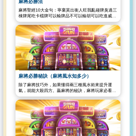
麻將必勝法
麻將聖經10大金句：寧棄莫出衝人旺我亂碰牌臭過三
棟牌尾吃卡檔牌可以輸牌品不可以輸胡可以吃進威不
可以拿進牌旺自然隻手香牌弱要打生死張牌爛未必一
定輸人賤肯定有天收理牌的技巧:字牌，碰牌列在處
理，數牌分散兩旁。 不要固定型式將各類數牌區分
開來，以免被對方看出組合型態。吃，碰牌要適度變
換牌的位臵；吃，碰牌不要過度猶豫。 聽牌的策
略：避免與上家聽相同的牌，避免被早一家喊胡。爭
取最多張聽牌機會。 等熟張牌比生張牌容易胡。 儘
量應作高牌數的牌。 摸牌動作：摸牌時神情緊張，
可能已進入聽牌階段。 摸到生張牌，或中張牌，毫
不考慮就打，此人手底牌必佳，也許只剩一進
麻將必勝秘訣（麻將風水知多少）
聽。 有人打數牌，某家喊碰後，卻又不碰，那麼他
除了麻將技巧外，如果懂得兩三種風水術來提升運
手底牌內必有該數牌鄰張甚多，必須防備。舍牌動
氣，就能大殺四方。贏麻將的秘訣，麻將玩家必看!
作：通常，取完牌後，各家必定先打字牌，再來是么
一、生於陽曆11月8日--2月18日。1、以穿紅色衣服
九牌，再來才是中張數牌。 假若一開始便打數牌，
和紅色內褲為佳。2、坐南朝北。3、電話一響，財源
甚至拆牌打，此人手底牌甚佳，要留意。 一開始便
滾滾來。4、吃辣椒和巧克力。5、上午9點到下午3
一直打某一門數牌〔或二門〕，此人可能在做大牌。
點機率大，晚上7點到9點次之。6、天不能下雨，中
某門子遲遲不打，這傢伙一定此門的牌甚多，別任意
間不要喝水。7、幸運數字是3和4，注意“紅進”和“南
丟那門的牌，假如是聽牌階段，若某家跑五萬，小心
邊”總是最後打，這兩張牌有助於運氣。二、陽曆2月
你的一四萬和六九萬。某家先拆一二萬，即可能手牌
19日至5月4日之間出生。1、穿白色或銀色衣服。
中有四五萬的塔子，他對三六萬非常飢渴。 麻將必