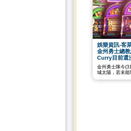
投籃命中率還贏
學-手機:免費領取-
什麼賭場對百家
瑞(StephenC
-123-1766.
擇優質線上娛樂
湯普森(KlayTh
【1766.ws】
娛樂城眾發娛樂
(AndrewWigg
新上線囉!【176
娛樂城娛樂城金
(DraymondGr
教學老司機!”台
城九州娛樂城TH
(JordanPoo
現金版跟信用版
娛樂i88娛樂城
現最佳的為普爾，
●為什麼賭場對
影城現金版娛樂
助攻，並飆進全
什麼賭場對百家
牌介紹:參閱《
娛樂資訊-客萊
奈隊友命中率都
擇優質線上娛樂
專業名詞》，拉
他強勢發揮，勇
金州勇士總教練S
娛樂城眾發娛樂
離！雪梨X 簡丹
些微差距，最多
娛樂城娛樂城金
Curry目前
城...
一度領先太陽7
城九州娛樂城TH
金州勇士隊今(3
幾乎沒有一刻能
娛樂i88娛樂城
城太陽，若未能
開，太陽雖然團
影城現金版娛樂
達拉斯獨行俠給
多項數據也不及
牌介紹:參閱《
賽StephenC
勢和禁區得分笑
專業名詞》，拉
練SteveKer
壇:一樂娛樂城fu
離！雪梨X 簡丹
場上訓練。Cur
娛樂城-FB粉絲專
城...
伏，但依舊是勇
遊戲--/*影片教
脅，有他在場上
1,000送1,000-
更好的出手質量
其他人都在看:【1
的比賽中受傷後
高端老司機!全新上
名單之中。Ker
註冊儲值完整教
示，「Curry
家交流專區●現