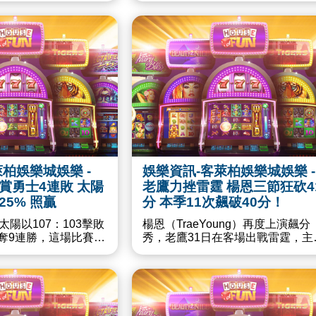
娛樂城THA-九州娛樂
考慮將「一眉哥」
特（AdamWainwright）以及捕手
會，終場公鹿就以2分
半場打得不夠強悍。我們欠缺專注
i88娛樂城通博娛樂城娛
is送走，而「詹皇」
納（YadierMolina）暌違11年後重
鹿5人得分上雙位數，
努力。」相關博彩論壇:一樂娛樂城
現金版娛樂城出款娛樂
es會留下。湖人本季找來
逢，要替紅雀拿下隊史第11座世界
托昆波
fun1.cc-客萊柏娛樂城娛樂城-FB粉
紹:參閱《你不可不知的
Westbrook和
軍。（陳楷報導）天使去年提前結
etokounmpo）全場24投
專頁-影片*/--立即真錢遊戲--/*影片
詞》，拉近你與娛樂
組成三巨頭，但後兩者接
普侯斯兩億四千萬美金的大約，轉
分，外帶14籃板6助攻1
學-手機:免費領取-首存1,000送1,00
 簡丹 客萊柏娛樂城
學效應不彰，AD更是
道奇打完球季，今年紅雀用250萬
節攻下12分，成為致勝
-123-1766.ws情色裸聊其他人都在
始缺席至今，湖人今又輸
簽下普侯斯，隔天跟球隊報到時確
sMiddleton）22
【1766.ws】一起聊聊高端老司機!
下降到西區第11，掉
認，這將是他22年大聯盟生涯的最
，哈樂戴
新上線囉!【1766.ws】註冊儲值完
列。《ESPN》記者
一年。普侯斯在2001年升上大聯盟
ay）18分10助攻8籃板，
教學老司機!”台灣博彩玩家交流專區
orst在節目上指出，湖人
三年後21歲的莫林納也上大聯盟，
opez）17分。76人3
現金版跟信用版很多要怎麼選擇才
可以考慮交易AD，
恩萊特則是2005年在紅雀初登板，
哈登32分9助攻5籃
●為什麼賭場對百家樂又愛又怕？●
定會討論這個選
2006年，三人聯手替紅雀摘下相隔
14籃板7助攻，哈里
什麼賭場對百家樂又愛又怕？●如
柏娛樂城娛樂 -
娛樂資訊-客萊柏娛樂城娛樂 -
交易來AD和
年的世界大賽冠軍。不過2011年韋
ris）22分11籃板6助攻
擇優質線上娛樂城?通博娛樂城HO
，湖人已經把籌碼都用光
賞勇士4連敗 太陽
萊特因為韌帶撕裂球季報銷，無緣
老鷹力挫雷霆 楊恩三節狂砍4
彩論壇:一樂娛樂城
娛樂城眾發娛樂城贏家娛樂城客萊
得不和明星中鋒分
與紅雀再度封王，球季結束後，韋
萊柏娛樂城娛樂城-FB粉絲
娛樂城娛樂城金合發娛樂城博馬娛
5% 照贏
分 本季11次飆破40分！
很喜歡住在洛城，也希
萊特回喬治亞老家打高爾夫度假時
即真錢遊戲--/*影片教
城九州娛樂城THA-九州娛樂LEO-
太陽以107：103擊敗
楊恩（TraeYoung）再度上演飆分
這長大。我認為他不
就收到普侯斯跟天使簽約的消息。
首存1,000送1,000-
娛樂i88娛樂城通博娛樂城娛樂城-A
奪9連勝，這場比賽是
秀，老鷹31日在客場出戰雷霆，主
ndhorst也直言
想到三人在漫長的歲月中堅持球員
ws情色裸聊其他人都在看:
影城現金版娛樂城出款娛樂城 相關
的對決，而兩隊也打
楊恩（TraeYoung）前三節就砍下4
不會離開湖人，但若陣
涯，11年後還能重新相聚。過去五
一起聊聊高端老司機!全
牌介紹:參閱《你不可不知的娛樂城
最後讀秒階段才分出
分，率老鷹以136：118大勝雷霆
改善，可能會出現其
球季，韋恩萊特都是紅雀年紀最大
6.ws】註冊儲值完整
專業名詞》，拉近你與娛樂城的距
太陽外線命中率僅
恩第一節8投6中包括2顆三分球攻
彩論壇:一樂娛樂城
球員，但現在要把這個頭銜讓給大
灣博彩玩家交流專區●
離！雪梨X 簡丹 客萊柏娛樂城娛樂
2：34的禁區得分穩穩
19分，傳出4助攻外加1抄截，第二
萊柏娛樂城娛樂城-FB粉絲
一歲半的普侯斯，莫林納今年七月
很多要怎麼選擇才好?
城...
當可惜，因為他們的
5投3中其中有1顆是三分彈，單節
即真錢遊戲--/*影片教
將過40大壽，今年將是紅雀26年來
百家樂又愛又怕？●為