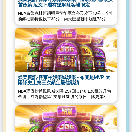
有破除謠言的意味。威廉森曾被譽為「詹姆斯
馬娛樂城九州娛樂城THA-九州娛樂LEO-九州娛樂i88
苗政策 厄文下週有望解除客場限定
（LeBronJames）後最具未來性」的新秀，但他的
娛樂城通博娛樂城娛樂城-AV影城現金版娛樂城出款
NBA布魯克林籃網明星後衛厄文今天攻下43分，全能
健康問題一直是隱患，菜鳥季只出賽24場，直到上一
娛樂城 相關品牌介紹:參閱《你不可不知的娛樂城的
前鋒杜蘭特也砍下35分，兩大巨星聯手飆進78分、
季總算能展現實力，總共出賽61場，場均27分、7.2
專業名詞》，拉近你與娛樂城的距離！雪梨X 簡丹 客
轟下全隊一半以上得分，球隊仍以120比132不敵曼
籃板、3.7助攻，表現不俗，甚至還獲得「喬登牌」
萊柏娛樂城娛樂城...
斐斯灰熊。籃網雙星厄文（KyrieIrving）與杜蘭特
代言，推出個人專屬鞋款。相關博彩論壇:一樂娛樂
（KevinDurant）今天火力齊揚，球隊卻輸給主力缺
城fun1.cc-客萊柏娛樂城娛樂城-FB粉絲專頁-影片*/--
陣的灰熊，不過對籃網而言仍有好消息，紐約市修改
立即真錢遊戲--/*影片教學-手機:免費領取-首存1,000
了疫苗政策，沒打疫苗的運動員將可解禁在主場出
送1,000--123-1766.ws情色裸聊其他人都在看:
賽，意味著「客場限定」的厄文，下週終於可望在主
【1766.ws】一起聊聊高端老司機!全新上線囉!
場亮相。厄文是少數堅決不打疫苗的球星，礙於紐約
【1766.ws】註冊儲值完整教學老司機!”台灣博彩玩
市的疫苗政策，主場賽事他全數無法登場，球團為此
家交流專區●現金版跟信用版很多要怎麼選擇才好?●
一度非常火大，甚至主動將他禁賽，直至今年1月6日
為什麼賭場對百家樂又愛又怕？●為什麼賭場對百家
客場出戰印第安那溜馬，他才姍姍迎來本季首秀。灰
樂又愛又怕？●如何選擇優質線上娛樂城?通博娛樂城
娛樂資訊-客萊柏娛樂城娛樂 - 布克是MVP 太
熊少主莫蘭特（JaMorant）因右膝酸痛高掛免戰
HOYA娛樂城眾發娛樂城贏家娛樂城客萊柏娛樂城娛
陽隊史上第三次鎖定最佳戰績
牌，替補的梅爾頓（De'AnthonyMelton）三分球10
樂城金合發娛樂城博馬娛樂城九州娛樂城THA-九州
NBA聯盟榜首鳳凰城太陽(25)日以140:130擊敗丹佛
投6中，和貝恩（DesmondBane）攻下並列全隊最
娛樂LEO-九州娛樂i88娛樂城通博娛樂城娛樂城-AV
金塊，成為聯盟第1支拿到60勝的隊伍，隊史第3次
高的23分，布魯克斯（DillonBrooks）也有21分進
影城現金版娛樂城出款娛樂城 相關品牌介紹:參閱
鎖定聯盟最佳戰績，將強勢衝擊隊史首冠，今日大功
帳。灰熊上半場打完一度取得15分領先，第3節籃網
《你不可不知的娛樂城的專業名詞》，拉近你與娛樂
臣主將DevinBooker瘋砍49分，讓其他球星紛紛大讚
靠著雙星發威，單節22次出手命中16球，也以1分之
城的距離！雪梨X 簡丹 客萊柏娛樂城娛樂城...
是MVP。太陽老牌後衛ChrisPaul今回歸，此前因手
差超前，不過灰熊靠著最後一節29比16攻勢扭轉戰
指骨折缺席1個月，復出首秀即扮演重要的穿針引線
局。將士用命的灰熊，今天全隊共7人得分達到雙位
角色，上場30分鐘，送出13次助攻，外帶17分4籃
數，靠著多點開花的攻勢扯破籃網，在最近7戰中拿
板。不過表現最火燙的非Booker莫屬，出賽39分
下第6勝，也成為聯盟當中繼鳳凰城太陽後，第2支勝