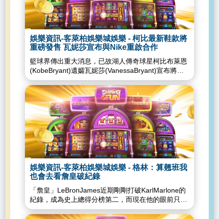
鐘，轟下本季新高49分，另添10助攻4籃板，率隊擊
場突破50勝的球隊，目前他們以50勝23負在西部排
敗MVP中鋒NikolaJokic領軍的金塊，Jokic今雖拿到
名第2。相關博彩論壇:一樂娛樂城fun1.cc-客萊柏娛
全隊最高28分，但出現8次失誤和太陽全隊一樣多。
樂城娛樂城-FB粉絲專頁-影片*/--立即真錢遊戲--/*影
Booker出色表現也讓各界為他沒有出現在MVP討論
片教學-手機:免費領取-首存1,000送1,000--123-
娛樂資訊-客萊柏娛樂城娛樂 - 柯比最新鞋款將
中抱屈，隊友和教頭都紛紛表示，為何Booker不是候
1766.ws情色裸聊其他人都在看:【1766.ws】一起聊
重磅發售 瓦妮莎宣布與Nike重啟合作
選第1人，籃網球星KyrieIrving則發推特力挺，
聊高端老司機!全新上線囉!【1766.ws】註冊儲值完
籃球界傳出重大消息，已故湖人傳奇球星柯比布萊恩
「MVP就是DevinBooker。」此役過後，太陽以60勝
整教學老司機!”台灣博彩玩家交流專區●現金版跟信用
(KobeBryant)遺孀瓦妮莎(VanessaBryant)宣布將與
14負鎖定聯盟本季最佳戰績，坐穩聯盟龍頭寶座，此
版很多要怎麼選擇才好?●為什麼賭場對百家樂又愛又
Nike重啟合作關係，而這個消息讓全世界球迷等了一
前太陽曾在1992-93賽季、2005-05賽季以62勝20負
怕？●為什麼賭場對百家樂又愛又怕？●如何選擇優質
年，因為去年柯比與Nike合約到期，當時瓦妮莎並未
成績鎖定聯盟最佳戰績，可惜都與冠軍失之交臂，今
線上娛樂城?通博娛樂城HOYA娛樂城眾發娛樂城贏
選擇續約，不過今天終於有了答案，此外
年很有望在季衝擊金盃。相關博彩論壇:一樂娛樂城
家娛樂城客萊柏娛樂城娛樂城金合發娛樂城博馬娛樂
Kobe6Protro系列鞋款將在未來正式對外發售。今天
fun1.cc-客萊柏娛樂城娛樂城-FB粉絲專頁-影片*/--立
城九州娛樂城THA-九州娛樂LEO-九州娛樂i88娛樂城
瓦妮莎在個人IG發表聲明說：「很高興宣布與Nike合
即真錢遊戲--/*影片教學-手機:免費領取-首存1,000送
通博娛樂城娛樂城-AV影城現金版娛樂城出款娛樂
作關係繼續下去！很自豪我丈夫球鞋仍是NBA場上最
1,000--123-1766.ws情色裸聊其他人都在看:
城 相關品牌介紹:參閱《你不可不知的娛樂城的專業
多球員所穿的，而他的簽名鞋仍受到全球球迷們喜
【1766.ws】一起聊聊高端老司機!全新上線囉!
名詞》，拉近你與娛樂城的距離！雪梨X 簡丹 客萊柏
愛。透過最新合作夥伴關係，球迷們很快就能在未來
【1766.ws】註冊儲值完整教學老司機!”台灣博彩玩
娛樂城娛樂城...
幾年內穿著到Kobe和Gigi與Nike合作產品，Nike會將
家交流專區●現金版跟信用版很多要怎麼選擇才好?●
把全部營收捐給我們的基金會
為什麼賭場對百家樂又愛又怕？●為什麼賭場對百家
娛樂資訊-客萊柏娛樂城娛樂 - 格林：算翹班我
(Mamba&MambacitaSportsFoundation)。」而大家
樂又愛又怕？●如何選擇優質線上娛樂城?通博娛樂城
也會去看詹皇破紀錄
最期待的無疑是最新鞋款，這雙鞋名為
HOYA娛樂城眾發娛樂城贏家娛樂城客萊柏娛樂城娛
「詹皇」LeBronJames近期剛剛打破KarlMarlone的
NikeKobe6Protro“MambacitaSweet16”(也
樂城金合發娛樂城博馬娛樂城九州娛樂城THA-九州
紀錄，成為史上總得分榜第二，而現在他的眼前只剩
稱'MambaForever')，鞋舌和球鞋內呈現酷勁十足的
娛樂LEO-九州娛樂i88娛樂城通博娛樂城娛樂城-AV
下「天勾」KareemAbdul-Jabbar了。對此好朋友
斑馬紋，鞋後側寫上二女兒吉安娜布萊恩
影城現金版娛樂城出款娛樂城 相關品牌介紹:參閱
DraymondGreen也為他感到高興，並且還表示：