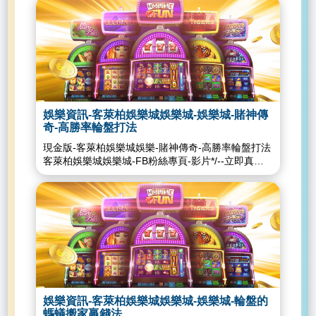
的會員。假冒博彩網站橫行，你中槍了嗎？_澳門賭
盤的可玩性分析輪盤，這一古老而且靈魂的遊戲，多
的時候感覺我已經要死了，奧運會訓練真的生不如
本選手在比賽中有明顯違規漏洞，像是水谷隼有個看
備獨立學習能力，可以試一試這個行業。如果只想混
場攻略哪些搜索引擎最常用？根據老王的說法，目前
年年來，一直讓人愛恨兩茫茫，生死兩相依。輪盤裡
死。」浮誇又真性情的表情和語氣笑翻大批網友。圖
起來像是「吹球」的動作，但裁判並未裁罰，直說這
底薪，建議不要貿然進入，不然那個讓網站掉權重然
最常用的搜索引擎仍然是百度，其次是神馬搜索，除
面究竟深藏了什麼玄機，蘊含了怎樣的哲理？我今天
片來源/翻攝自微博圖片來源/翻攝自微博傅園慧無厘
場金牌戰「日本贏得不光彩！」。圖片來源：weibo-
後被打斷腿的“行業笑話”，很可能就會發生在你身
了百度和神馬之外，其他國產的搜索引擎並沒有太高
從我的角度和自己多年的經驗，試圖來解讀一下輪盤
頭的採訪語錄讓她在全球爆紅，雖然當時她只得了銅
其他人都在看:●再賣美高梅國際持股套利何超瓊背後
上。根據一些業內的消息來看，不少SEO選手在花費
的利用價值，尤其是目前大陸的監管政策愈加嚴格的
裡的乾坤，希望類似的交流越來越頻繁，類似的理解
牌，卻同時刷新中國在奧運的仰式游泳紀錄，之後挾
打什麼算盤？●菲律賓玩家等待已久了！這些場所獲
大量經費後沒做出業績，然後被公司軟禁或處罰的情
情況下，連百度和神馬都可能投入一大筆錢之後沒有
越來越深邃。一、輪盤老而不衰——種類。lun盤按0
著這樣的超高熱度更上遍許多綜藝節目，卻慢慢引發
准恢復完全運營”●捕魚機-玩好捕魚遊戲的幾大要素●
況時有發生，可見這個行業並不是那麼容易混的。李
任何產出，何況其他流量匱乏的搜索引擎。不過老王
的數量來分，分為單0輪盤和雙0輪盤；按地域特點
爭議，雖然傅爸爸曾自豪大讚「女兒是個天才」，但
現金版跟信用版很多要怎麼選擇才好?●為什麼賭場對
雄傑表示，現有辦公空間可供菲離岸博彩業者租用，
提到一個現象，目前大型博彩網站其實已經開始轉戰
分，有歐式輪盤、美式輪盤、法式輪盤、俄羅斯輪
從一開始和運動相關的《金牌駕到》、《冠軍直通
百家樂又愛又怕？●如何選擇優質線上娛樂城?通博娛
因為開發商都“非常願意”以新冠肺炎前的價格大幅折
海外市場，針對目標國家的語言，針對性進行谷歌的
盤、國際輪盤。但無論如何分類，萬變難離其踪，那
車》，到之後純粹娛樂性質的《我家那閨女》、《女
樂城HOYA娛樂城眾發娛樂城贏家娛樂城客萊柏娛樂
娛樂資訊-客萊柏娛樂城娛樂城-娛樂城-賭神傳
扣價出租，以便開始產生租金收入。這也將影響住宅
SEO已經成為普遍現象，而未來這些目標國家的語言
就是輪盤的基本配置和遊戲方式。首先，輪盤除雙0
兒們的戀愛》讓她逐漸遭到網友質疑是否還有時間訓
城娛樂城金合發娛樂城博馬娛樂城九州娛樂城THA-
奇-高勝率輪盤打法
價格，特別是租金價格，因為菲離岸博彩業每佔用一
所涉及的SEO領域也將出現激烈的競爭局面，好在一
輪盤是38個數字外，其他類型都是37個號碼，其中
練、忘記了自己是個運動員等，在節目中引發的爭議
九州娛樂LEO-九州娛樂i88娛樂城通博娛樂城娛樂城-
平方米的辦公空間，就意味著需要另一平方米的住宅
切才剛開始，這個領域還有SEO新手的起步空間。目
現金版-客萊柏娛樂城娛樂-賭神傳奇-高勝率輪盤打法
包含一個0號碼，雙0輪盤有兩個0號碼。當然後來還
也讓大眾對她的好感逐漸失去。圖片來源/翻攝自微
AV影城現金版娛樂城出款娛樂城 參閱《你不可不知
空間。自媒體流量逐漸搶占搜索引擎，網站該如何抉
前大型博彩網站其實已經開始轉戰海外市場-其他人
客萊柏娛樂城娛樂城-FB粉絲專頁-影片*/--立即真錢
有所演變，實地的不多見，散見於網賭遊戲中，如有
博不過體壇向來長江後浪推前浪，賭上人生和健康的
的娛樂城的專業名詞》，拉近你與娛樂城的距離！客
擇？短視頻、自媒體、直播等資訊傳播渠道的崛起，
都在看:●再賣美高梅國際持股套利何超瓊背後打什麼
遊戲--/*--現金版-娛樂城-賭神傳奇-高勝率輪盤打法觀
一種只有13個號碼的輪盤，其中包含一個0，有一種
運動員生涯往往並不長，傅園慧在2016年爆紅之
萊柏娛樂城娛樂城...
大大稀釋了搜索引擎原本的流量，加上知乎、小紅
算盤？●菲律賓玩家等待已久了！這些場所獲准恢復
察最近出現25個號碼，有4個重複的可以開打！正路
19個號碼的輪盤，也是含有一個0。無論如何改變，
後，僅僅只在2017年拿下世錦賽亞軍後便逐漸沉
書、知識星球的存在，也讓很多習慣於搜索問題答案
完全運營”●捕魚機-玩好捕魚遊戲的幾大要素●現金版
打最近出現的17個號碼+0反路打最近沒出現的17個
只是形式上的不同，其基本構成都是大同小異的。在
寂，不再參加比賽和節目，2019年排名第九止步半
的互聯網用戶轉移陣地，以百度為首的搜索引擎平台
跟信用版很多要怎麼選擇才好?●為什麼賭場對百家樂
號碼+0有4個連續出同一打或同一線，接著打6個單
一個可以轉動的圓盤外沿設置所有的號碼，所有的號
決賽，失去東奧參賽資格，當時的她早已沒有剛爆紅
的日子已經沒那麼好過。延伸到客戶層面的話，原本
又愛又怕？●如何選擇優質線上娛樂城?通博娛樂城
雙跳，龍，跳龍打遇0停當正反路係數達到70%以上
碼均對應有一個槽，以便小球可靠地停靠在對應的數
的自信光彩，曾徬徨到在鏡頭前說出「我可能不適合
屬於SEO的目標客戶們都轉移陣地，再也不會因SEO
HOYA娛樂城眾發娛樂城贏家娛樂城客萊柏娛樂城娛
時，錯1繼續，錯2停。v由正路變反路標誌：---反路
字上，以免產生歧義。工作的時候，由荷官手工加
游泳吧」等語。傅園慧27日發文為中國隊打氣，如今
的形勢成為博彩網站會員，這確實是個尷尬的情況。
樂城金合發娛樂城博馬娛樂城九州娛樂城THA-九州
變正路標誌：+++出現+++---時停，之後出+打+出-
力，使圓盤轉起來，再逆向向圓盤裡擲出小球。小球
雖有消息傳出她正在備戰2024巴黎奧運，但到時候
但是正如前面所說，未來的SEO趨勢將是向海外國家
娛樂LEO-九州娛樂i88娛樂城通博娛樂城娛樂城-AV
打-當正反兩路在某段期間內呈現固定性變化時，跟
最原始的材料一般是像牙製做。圓盤在克服各種阻力
已經28歲的她是否還有能力和年輕小將競爭，也讓外
轉移，而海外國家的互聯網平台或者社區並沒有太多
影城現金版娛樂城出款娛樂城 參閱《你不可不知的
勢走！勢強倍打，勢弱停。反打碰到-+-+的時候一直
最終停下來時，象牙小球停止的地方所指的號碼即為
界持保留態度。 圖片來源/傅園慧傅園慧無厘頭的採
本土化的特色，流量的主要聚集地還是在互聯網巨頭
娛樂城的專業名詞》，拉近你與娛樂城的距離！客萊
打反，不停。變換成-+-+-+時，隨勢走。勢變停。10
開獎號碼。押注該號碼所有屬性類別的玩家獲得彩
訪語錄讓她在全球爆紅，雖然當時她只得了銅牌，卻
娛樂資訊-客萊柏娛樂城娛樂城-娛樂城-輪盤的
旗下的產品，比如Facebook、Twitter、WhatsApp、
柏娛樂城娛樂城...
手之內正路係數在70以下時，出現-停。反路係數在
金。推薦娛樂城(出金穩定): ●註冊即送100元體驗金●
同時刷新中國在奧運的仰式游泳紀錄，之後挾著這樣
螞蟻搬家贏錢法