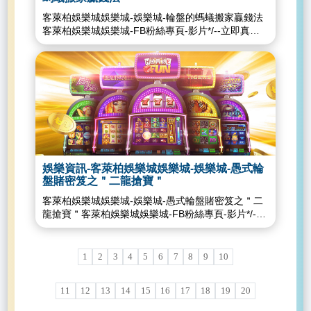
google搜索等，而針對性的進行谷歌SEO，然後在某
70以下時，出現+停。無規律可尋，在50%-60%之間
九州娛樂城●LEO●THA●通博娛樂城 二、輪盤雜而不
的超高熱度更上遍許多綜藝節目，卻慢慢引發爭議，
個小種語言內實施自己的SEO技能，仍然是可長期開
客萊柏娛樂城娛樂城-娛樂城-輪盤的螞蟻搬家贏錢法
不打。模擬連續輸的時候遇到0不下注，等出現其他
亂——投注。之所以喜歡輪盤，是因為輪盤的押注項
雖然傅爸爸曾自豪大讚「女兒是個天才」，但從一開
展的方式。不過隨著各個國家互聯網進度的加快，相
客萊柏娛樂城娛樂城-FB粉絲專頁-影片*/--立即真錢
的數字再下住出0的時候什麼情況都不下住牌面裡有3
目多，就1/2概率類的項目，就有3種，分別是大小、
始和運動相關的《金牌駕到》、《冠軍直通車》，到
應的短視頻渠道和直播渠道等也會成為競爭領域，博
遊戲--/*--現金版-娛樂城-輪盤的螞蟻搬家贏錢法每把
個相同的數字！追打，正路倍打，反路平打。當30局
單雙、紅黑；使用頻率較高的還有1/3類押注項目，
之後純粹娛樂性質的《我家那閨女》、《女兒們的戀
彩公司最好能提前展開佈局，針對性的儲備海外互聯
的下注額固定，回報也固定。賭的是每把壓注你的命
內某號碼開3次以上，且10局內某號碼重複2次以
打和列，打是把輪盤除0以外的號碼按大小均分為3
愛》讓她逐漸遭到網友質疑是否還有時間訓練、忘記
網營銷資源，為網站今後的發展奠定基礎。-其他人
中概率為2/3，也就是在36個數字中壓24個數字左
上，如果現在贏利。之後10局內可以多倍跟。本或負
段，1打——1-18號，2打——19-24號，3打——25-
了自己是個運動員等，在節目中引發的爭議也讓大眾
都在看:●再賣美高梅國際持股套利何超瓊背後打什麼
右。而24個數字的選取則根據當前輪盤的歷史數據，
利潤，之後10局內可以2倍打。當反路的係數達到
36號，投注任意一段或是兩段都可以。列是將除0以
對她的好感逐漸失去。-其他人都在看:●再賣美高梅國
算盤？●菲律賓玩家等待已久了！這些場所獲准恢復
選擇出現概率最大的24個數字或者數字所在的區間。
80%以上時！可以2倍打50局內沒有開出的數字（碰
外的號碼按除3餘數來分為3個段，即1列——除3餘1
際持股套利何超瓊背後打什麼算盤？●菲律賓玩家等
完全運營”●捕魚機-玩好捕魚遊戲的幾大要素●現金版
這裡的第一和第二中方式都是平注法，以希望在多次
到連續+2時停，反路係數降到60%以下時取消倍打）
的所有號碼，1、4、7、10、13.。。。。2列——除
待已久了！這些場所獲准恢復完全運營”●捕魚機-玩
跟信用版很多要怎麼選擇才好?●為什麼賭場對百家樂
的壓注過程中對莊家取得領先。觀察輪盤出現的前36
連續-3時停，連續贏2把之後可以把注碼*2輸的時候
3餘2的所有號碼，3列——除3餘0的所有號碼。此
好捕魚遊戲的幾大要素●現金版跟信用版很多要怎麼
又愛又怕？●如何選擇優質線上娛樂城?通博娛樂城
次結果，看1~12，13~24，25~36出現的次數比較結
平注。一次最多玩30手,滿屏幕無0不打0正反兩路在
外，還有很多很多的投注項，如同尾投注1、11、
選擇才好?●為什麼賭場對百家樂又愛又怕？●如何選
HOYA娛樂城眾發娛樂城贏家娛樂城客萊柏娛樂城娛
果。切記切記，如果0出現次數累計超過一次的話，
50%之間時，虛擬下注，（在50%期間要嚴格注意勢
21、31等。。。。。。列注、線注、角注。。。。
擇優質線上娛樂城?通博娛樂城HOYA娛樂城眾發娛
樂城金合發娛樂城博馬娛樂城九州娛樂城THA-九州
轉台始終保持outside和inside對比40/5＝8的倍數，
的固定性變化）{AABBCC3線如果前面20局沒有出現
真的很多啊！各類輪盤都開發了相當多的投注項目供
樂城贏家娛樂城客萊柏娛樂城娛樂城金合發娛樂城博
娛樂資訊-客萊柏娛樂城娛樂城-娛樂城-愚式輪
娛樂LEO-九州娛樂i88娛樂城通博娛樂城娛樂城-AV
因為有超過2/3的贏錢概率，所以非常容易贏錢。準
這種情況先雙線AA之後跟雙線BB（可以其它不同雙
玩家選擇。在不玩輪盤以前，我原以為骰寶的投注項
馬娛樂城九州娛樂城THA-九州娛樂LEO-九州娛樂i88
盤賭密笈之＂二龍搶寶＂
影城現金版娛樂城出款娛樂城 參閱《你不可不知的
備200元可以保持兩次不超過4/38的連續輸錢概率。
線，只要是2不重複即可）現在如果出現AA之後開
目是最多的，其實輪盤遠比骰寶更多。這樣的話，投
娛樂城通博娛樂城娛樂城-AV影城現金版娛樂城出款
客萊柏娛樂城娛樂城-娛樂城-愚式輪盤賭密笈之＂二龍搶寶＂客萊柏娛樂城娛樂城-FB粉絲專頁-影片*/--立即真錢遊戲--/*--現金版-娛樂城-愚式輪盤賭密笈之＂二龍搶寶＂一．二龍搶寶心法:戒急用忍,厚積薄發.用法:當1至34,2至35,3至36三條線出現"一個"重複數時，(一條線上的12個數,無論重複何數)ABC三線如,1,4,7,10,13,16,19,24,25,28,31,34.A線如,2,5,8,11,14,17,20,23,26,29,32,35.B線如,3,6,9,12,15,18,21,24,27,30,33,36.C線以1至34這條A線為例,前面開出1號,接著又開出19號,則是A線重複.即在這條重複線A線最後面的2:1字樣處放一個基碼,若不中,比如開出2至35在B線的任何號.接下來即可在A線和C線這兩條線上的最後面2:1字樣處加倍放基碼.如中了就停,耐心等待下一次同類情況（出現重複線和另一線時，比如AAB，AAC，BBC，BBA，CCA，CCB組合）出現.用第一次一樣用基碼下注,以此類推.如沒中也要停,耐心等待下一次同類情況（出現重複線和另一線時，比如AAB，AAC，BBC，BBA，CCA，CCB組合）出現.用更大的倍數的基碼下注.若贏，則在下一次重新開始用最小的基碼下注；若輸，則耐心等待下一次同類情況用更大的倍數的基碼下注。以此類推。這是愚式"輪盤賭雙龍出海法"中的第一招.各位拿去受用!關鍵點：一：輪盤賭出現的各式組合千變萬化.不出現上述條件時決對不要下注!!!如出現兩條或三條線各連續重複一次，比如AABB，BBCC，AABBCC等.千萬不要下注!!!在網上賭電子輪盤的可用空轉來創造條件.在實賭和網上真人賭的,可視各個賭臺情況而定.二：基碼的大下可根據各自的賭本來決定.1可以是5元,10元,100元等任何籌碼面值.三：保O號。當倍數加大時別忘記同時要保O號。0不表示任何意義，只表示本身，可理解為是趨勢轉換的支撐點。兩種趨勢轉換時很容易出0。四：戒急用忍。任何一種投注方法都符合相對論，有可能贏也可能輸，二龍搶寶只是贏的可能性大一點（非數學計算，愚公十多年來實戰經驗），不是絕對必勝的方法（沒有絕對只有相對）。當連續吃了幾手，不要一昧硬頂。戒急用忍，要停下來，這個很關鍵。因為你的方法如果暫時不靈了，停下來，過一段時間再回去，你會發現它可能又靈了。當數序同自然法則發生扭曲時,不下注!待其回歸自然時則非下注不可!其恰似狂風暴雨,雷廷震怒,能下注嗎?等其平靜時,你就可以慢慢收拾它!！！！遇到相對論向我要錢就給，它會還我的。掌握好火候,跟它多要!輸即是贏,贏即是輸.我們要的是贏,把輸還給它!!!相對論---吃了我的必回吐,關鍵是把握落注契機.五．逆向思維。運用之妙，存乎一心。如果死穴已出來.把思維反過來跟它就贏了.停還跟,看自己的思維習慣了!六．不要主觀分析死穴何時出來.不管它,順其自然,按既定規則辦.只有待死穴出來時我們才認可,其中任一次不中即停，不中就是跟數序的律動關係脫節,用反思維重新鏈接!七．法無定法。方法是死的，相對論萬歲！所有的法都逃不出相對論的手心!不要拘泥與任何方法，任何方法都是相對論！重要的是心理建設和時刻有相對論在頭腦裡！我們之所以輸，是因為我們經常用一個固定的方法，或者說是一個不靈活的固定思維模式，老子說，剛易折，曲則全！我們經常用一個固定的方法，或者說是一個不靈活的固定思維模式，這也是一種剛的表現，柔弱的打法是沒有固定的.八．太聰明的人賭錢一定輸!因你太聰明!不要自作聰明，當你沒有達到愚公水準時千萬不要任意改變招式。但也千萬不要拘泥於此法，更不可不分情況盲目使用。總之：腦中別忘相對論。如果誰用此法輸了錢,別喊冤叫屈,一定是你沒按規矩辦而輸的.二、二龍搶寶ABC三線的基本技巧之一：當A線出現AA重複，接下來開B，以二龍搶寶，應在A線和C線投注，但此時要注意一個問題，如果A，B線已經出現8次而不見開C，這個二龍搶寶成功率是很小的。原因：上述情況已表明，A，B線已出現密集群集和，只能順從它在A，B線上下注，用二龍搶寶此時為逆，所以此時的二龍搶寶不僅搶不到寶，結果是偷雞不成反蝕米。順從大勢是各位閒家時時要牢記的基本觀點，法不離勢,順勢用法,不能死守一法。勢變則法變.各位可在輪盤上試試看！爛熟寓公之術,僵守者死;活用於心者,萬賭可全勝.之二：當A線出現AA重複，接下來開B，現BB重複即停！原因：上述情況已表明，以相對論理解，此時已進入輸贏波狀曲線下滑勢態，如果復加倍投注，贏的可能性極小，如硬犟幾把下來恐離一次回到解放前就不遠了.即使資本雄厚以大注犟回來，所用的成本也會讓人膽顫心驚。很多同仁此時已心浮氣躁，心態已成匹夫之勇狀！停下來，空轉輪盤待第二次機會出現再大注殺，殺不著再等待機會復殺，切記：相對論吃了你的錢也是要回吐的，不然就不是相對論，關鍵是相對論回吐時你要拿出輸錢時的勇氣才行！三．二龍搶寶舉例此法看似簡單,對心法掌握得好的可天天贏錢.無品無得無心性之人,小心輸掉褲衩!以我在網賭上的經驗,賭電腦輪盤贏得快!請跟我來賭一把!輪盤有1/342/353/36三條線,三條線後面又2:1的賠率.1、這時候輪盤已開10號,接下來又開31號.這兩個數都在1/34號A線上.我稱其為重複.這時我就將10元的籌碼放在這條線上最後2:1處.好運氣!輪盤開出7號.我贏20元.接下來我再放10元又中了.又贏20元.贏則繼續放A線.一直跟到它換線為止.我曾經在一條線上連續跟過12次!2、如果未中,如輪盤開出3號.我輸十元.接下來我就在1/34的A線2/35的B線兩條線最後2:1字樣處各放50元.開這兩條線上的任何號我都會贏50元.除去前面輸的10元純贏40元.此時這一局就算結束.在耐心等待下一次的同樣狀況出現.如果又輸了,我還是等待下次機會.機會到來時就會在兩條線上各放220元.如中扣去前面輸的110元（10+50·2）.我還贏110元.下次機會來時又從最小的注碼放起.如再輸則等到下次機會來時，再加倍投注.直到贏為止.3、此打法的死穴的表現:如1/34重複,我落注開出3/36線上的數,按規矩我在1/34/2/35兩條線上加倍落注.開出的是3/36線上的數.我有輸."此時就一定要停!"等待下次機會再加倍落注.4、上面這個死穴我有破解之法.但講起來太複雜.因此用停的辦法是最可行.除此外,只要出現最前面的狀況.儘管落注,按規矩做是穩贏的!5、此法的成功在於要有極大的耐心.不要手癢輸,下次按規矩辦,再輸還是按規矩辦.直到贏又重新開始還是按規矩辦!6、有關落注的基碼用多大,以我之經驗按賭場要求的辦為好.如果最小是五元就從五元開始.爭取賭場設定投注上.下限金額的最大空間.此法如果3/5人聯手.可穩贏不輸.主要是看贏多贏少的問題了.因為3/5個人投注金額已十分大.贏的機會就更大.同時1人去投注其它兩人可聊天.一點也不寂寞.相關資訊:●輪盤遊戲功略!輪盤必勝術!●娛樂城|輪盤三大技巧公開增加勝率大公開●娛樂城|輪盤的玩法投注技巧 四給弟兄們的二龍搶寶再加點料萬事萬物都逃不出相對論!游龙戏凤虽是在赢小点数,实际上是在创造一种机会.如果第一次未抢到宝,还是用它创造第二次机会.在加倍杀.切不可自以为是的将游龙戏凤的基数变大.如果你有极好的耐心.不下注而用心理观察.见又两三次抢宝的机会都失去.就准备好第四次下大注抢宝.这是相对论还钱的时候了.前面相对论要你钱时,你给的是虚数.当你问相对论要的可是真金白银!不要主观分析死穴何时出来.不管它，顺其自然，按既定规则办.只有待死穴出来时我们才认可它.要么停,要么跟!则看自己的思维习惯了!如果死穴已出来.把思维反过来跟它就赢了.怎么反过来呢?比如出现死穴是:AABBCC那下一把思维反的话是怎么下呢?在AAB时抢宝失败出现B，停一手出C，此时为AABBC，反向押BC两线，不就是二龙抢宝的反杀吗？出死穴可顺不可逆.顺逆指的是趋势，正杀不行就反杀，正杀反杀是指思维。不杀也可停嘛!五．实战问答（一）愚式“二龙抢宝”实战分析希望众网友能从中体会进，退，停及注码变化的情况。1．A线1号从复，见重必跟，开C线，输500。逼其造成二龙抢宝的势。2．二龙抢宝势成，在A/B线各放3000，O号上放300保。开C线，成功收2700落袋。3．此时停一手，出现C线重复，根据相对论法则，前一个重复投注未跟着，有可能这次跟有希望，落注跟C线成功。4．此时停一手，等待第二个抢宝势出来。前个抢宝已得手，根据相对论，此次可能输。因上次是赢的，故本次用轻注试探，A/B线各落注500，被庄吃。（二）实战情况网友:今天在跟两个二龙都翻了船，看来二龙也不是很稳的啊!愚公:你以为2龙来了，就准备数钱呀，要灵活去应用和注码倍增上的分配！！赌要顺势,怎样做是根据大数法则而定!比如出AA后反下BC，若成功，下一手可以再下抢宝。这就是进退之机须理会!网友:哈哈。看师傅下实在是杀得痛快，要是我单独作战的话，说实话就是知道死穴来了，之前已输去2，3手，再杀时底气就不够了，不敢狠杀上去，导致收回不多，过后也不大敢大注跟上。看师傅在死穴来时，都是赢大钱的时候，过后也一样大注杀它几把。哎！！！差距还是很远很远！网友:您这么连续5把不中，然后一把赢回，这也是相对论吗？愚公:是相对论。大的赌本在遇几手不中也无伤大雅.相对论---吃了我的必回吐,关键是把握落注契机!网友:抢宝因是以二博一，输后加倍，要是连输3次，损失很重。从5元开始玩起码要1万本金才稳吧？愚公:1000/1500即可。网友:请问师傅，1000元用什么注码法好，感觉1－5，5大了点。愚公:把心态掌握好应该没问题!网友:可以一次抢宝得手后，下次加10倍注下注吗?愚公:可以！网友:寓公老师是不是下注时,有一个重要的环节,那就是"停",停是因为趋势有变异性!只有等适合自己的时机才下手,这是关键.是不是?愚公:停就是退了，进退之机当理会。网友:二龙抢宝碰到第一手没中，然后开出0是继续下注，还是等待下次的机会呢？愚公:等第二次!如果前面几次都赢."后面出现状况后是小压一手还是不押?"别忘记你前面吃了相对论的钱,它要问你讨回,甚至要得更多.老愚公不给!等相对论过去,对不起.老愚公又问它要钱!!!反之亦然!明白了吗?!网友:比如出现AA后我下A不中出B，然后我加注下A和C，结果出C中注。这个时候我停，可接着又出一个C，为AABCC，这个时后是该停，还是继续下C，请您指教?愚公:中C为一轮完！重新开始。现当作C线重复，用基码押C线网友:我单一的用双龙抢宝，即使成功率很高，也没有像师傅这样快的涨速，在加上师傅加的料．也同样如此，现在我几乎严格按照师傅的方法进行，没有耍小聪明了，虽然进度慢，不过也知足了．但我同样好奇想知道为什么．并请师傅告知你用的注码，我不太明白你的注码，有个零头５元？是保零吗？观察师傅的记录并没有用你的经典招试．为什么呢？愚公:押注大时，别忘保0。顺势而为是不变的原则，顺势重于方法，方法是术，术随势变。网友:我也是常那样杀1，2手，但是杀不过，经常就被搞乱套。愚公:忍功还不够。脑子里要常有相对论就行。即使被吃一大注不要急追，待到下次机会再大杀，相对论要回吐的！常人见此已乱阵脚，谁能沉住气，他一定是赢家！网友:我对这种方法的死穴想了一下，把3条线比喻为ABC，就是AA我下注A1出B然后我下注AC各5又出B，加起来就是AABB这就是一个死穴。输了后等待机会再次下注，再出现AABB又输。不知道我这样理解对吗？老师。愚公:翻吧!输一次翻一次,该狠则狠!网友:我玩的是888的轮盘，最大下注300，翻不了几下的，我用的是1-2-2，不中下1-10-10第3次下2-30-30，第4次是两个90，不敢翻太大，不然到最后收不住。这样对吗？我最大碰到过连续4次不中愚公:好!对注码的控制很重要!网友:连出3个A,然后出B,可以在A,B线加倍下注吗？感觉成功率不是很高。愚公:按我说的方法做.不要想当然!此法不要去化心思测试,我都用了十多年了!去干!网友:多谢师傅,如果完一局,新一局的数是不是独立算不跟上局的数有挂钩呢,就是说赢完一局前面的数就不管了,新一局的数重复不和上一局的数挂上钩呢,如果挂上勾的话我想速度会加快.我想应该不要挂钩吧?愚公:对的!任何一次的中即为一轮结束，应重新用基码开始。网友:刚回来，心情不好。把注码加大了，碰到连续的暴风雨，躲闪不急。把昨天花了8个小时，搞到的战绩，都消耗了。愚公:从你昨天赢8000来看,就知你下注基数不低.我昨天在网上一边同大家聊一边在赌.最后也只有2000克朗收益.你却是我的4倍.另碰到死穴为何不停?要知一切赌戏的结果都是相对论.我们的目的是要利用而不去战胜它.因为我们没有办法战胜它.谁也战胜不了它.它是大道,是上帝,是爷!我每局两手投注共6元.一局不中就让它空转几次.再出现状况时跟一手用7元.未中.第2手各放16元.在不中.我等.我的储备金有5000.想想看我能不赢吗?现在我又有500落袋.此法最练人的心态.赢钱慢总是赢.你现在应该重来过.把昨天赢的钱忘掉.人家的钱就当还回去想.不要有要捞回8000的心态去赌.不然要吃大亏的.慢慢赢.不怕慢!蚂蚁吃大象之法！网友:我今天上午从500赢到1200，中午吃饭后半小时就输光了。连续几次不中一加注就输光光了。网友:其实今天我和你一样，我一度输的只剩下３８０元，当时很生气，很想拼一把算了，但我答应过自己不再向３６５存１分钱！于是我压低注码比例，满慢的一点一点的来，不中就转，最后我倒赢了６００，兄弟沉住气啊愚公:戒急用忍，按我的下注基码试试!网友:请教愚公，我没有下注，不过试了一下方法，开始好像挺有效，接着就遇上连续6次的机会都死，假如投注的时候我遇上了，该怎样办，即使我用365的最低5元rmb投注，输了之后按照1倍的翻，我计算过，第7次遇到的机会的时候都需要压320，如果第7次的第一下压在输掉，那么就需要压两下640了，万一也死掉呢？？因为按照我的经历，没有什么是不可能的，8、9次死，甚至更多次连死的机会都是存在的，很快，365的限注就会达到了。如果愚公能一直赢的话，对注码的管理，我觉得应该肯定不能单纯的靠大量的本金，玩十几年的话，没有可能没有遇上过连续十次，甚至更多的连负的，按照概率肯定存在，就好像百家乐，我就见过加上和局的20连庄，难说下次就看到更加夸张的出现，所以想问问如果遇上这样的情况，愚公你实际上是怎样控制注码的，我不太相信就只是一味的加注。如果说我翻的一倍很多的话，我个人倒是不觉得，因为输一次，就是输5个基码，即使第一手压就赢，也是赢2个基码，翻一倍的方法，都需要依靠于这个方法的胜率高于5成了。刚才用500玩到1000，用了2个小时。刚才没有碰到连死4次的情况，最多死3次，第4把就赢回来了。不过要是连死4次怎么办？下次还加倍?要是再死就要输光了。愚公:动脑子想想相对论输与赢的辩证关系!网友:老师能否告知这种投注法的理论根据是什么?是否跟统计学理论有关联,如能指点一二,不胜感激。愚公:看看道德经及周易两书，就能解答你所提的问题.网友:我用双龙抢宝法玩365轮盘在输时采用1。2。4倍增法下注，将好不容易赢的3000书掉还输掉10000的本。我认为：双龙抢宝法在资金雄厚，不急，不贪的心态下绝对能赢。愚公:研究总是好事！双龙抢宝法在资金雄厚，不急，不贪的心态下绝对能赢！但这总是要投入大成本的！其实赌博能以小投入作到大产出：我常以3000或5000作本，赢到10万左右。这需要心术与赌术相结合才行！试想如没此作为战胜相对论的法宝，即使投入在多的资本最总逃不掉相对论的惩罚！只是牺牲的过程稍长些。通常讲，人输钱时常出现心浮气躁，情绪反常，如果在赌事中常出现赢得心烦枯燥，换句话说，赢得不爱赢时，就要停下来修息了，老愚公赌钱次次都是这感觉，一个字烦，两个字很烦！我赢2000元资金滚动量常在15000或20000之内，由此可看出我每手投注比率！网友:我发现（2龙抢宝）在（第一打12.第二打12.第三打12）也适用，如果能够双管齐下灵活运用，那可就是（4龙抢宝了）哈哈和！愚公:你聪明!但不能常用.当二龙抢宝遇到死结让你犹豫时可用此法!网友:师傅，我现在明白了，双龙摆尾，二龙抢宝，游龙戏凤是连贯的一体！弟子当认真研究心得！方法虽好，但一定要配合心法啊！不可杀红了眼，忘了戒急用忍啊！愚公:招数师傅可以教，心理只有靠自身去建设。网友:我可能在注码上，没掌扼好，尽管暴风来我是能忍住，可经常把赢的，被清回去？这是我经常碰到的。呜呜！！！愚公:不中后用游龙戏凤赢小点数.待机会出来再加倍投.中了就从新开始!未中再待时机!如感觉很不顺就多空转,把这个数群放过去.网友:我们是否应该从娱乐模式开始，如玩假的都赢不了,玩真的一定也赢不了.把假的当成真的来操作？.愚公:说得好！闲家也要同军队似的，有空就要训练，而且完全按实战模拟才行。网友:师傅！二龙抢宝是不是你赢钱时最重要的一个截杀点，我经常在杀2龙时注码不是很大，抢杀后还倍增连杀2手，有时候很是舒服，可大部分不妙的，翻到一倍时就被赶回去，可能是我操作不对？请指点！！！你们输得原因是没掌握相对论的律动和没经受过残酷的心理训练！网友:最近我玩百家乐本金3千每天盈100就走（把100转移到体育里面，以前输就是因为du金都在一起，一忍不住就下大注）连续12天了有过险情。。。还是因为太急躁.愚公:容易一夜回到解放前!网友:我连续赢12天一天盈利100今天结束了~真的和愚公老师说的一样一把回到解放前~都是在（软件百家乐上输的，当时真人的掉线了，输了50，想在软件上把输的50捞回来）就这样...辛苦12天的1200就没了郁闷啊~我该怎么办？愚公:很多人都有同你一样的经历和结果.有的赢了一个月或更久最后还是从将军到奴隶!人性的磨练未达到超凡脱俗,结果是很悲壮的!赌钱没有心理建设,就是在慢性自杀!!赌博要时刻警惕自己,不要胡乱的下注!!停一停看一看是不会死人的!少说一点,遵守多一点!学会观察和忍耐!!!我们是为了赢钱,而不是为了去争着下注!!想战胜相对论,嘿嘿,掂量掂量自己是不是那块料!!不然,会死的很难看!!!小赌为好.赌是世上来钱最快的事业，但又是最难的！普通人不赌为好！老毛的话该听还得听:我们的同志在困难的时候,要看到成绩,要看到光明,要提高我们的勇气!失败的论点,悲观的论点,无所作为的论点是要不得的.如果用小本刀仔锯大树,就要有持久战的思想.网友:寓公真乃神人也，刚才在３６５真人论盘有幸遇到寓公大师 幸得大师指点一二，小赢千元。不胜感激！爽啊~~~~~~~~~真神人也！愚公:老愚公凡人一个!只会挖山!哈哈和!（三）游龙戏凤+二龙抢珠网友:用此法和另外一法结合，可谓无敌。具体做法是，假设ABC三条线，开哪条就反向押另外2条，也就是开A押BC，开B押AC，开C押AB，各押1，一共就是押了2，赢了x3，总共就是赢了1此方法的目的就是等输，有输就说明有条线重复了，就可以用这个方法了，结束后继续等重复的时候闲着也是闲着，每次能赢1个单位有什么不好呢？愚公:你很聪明！其实就是游龙戏凤+双龙抢宝。不要拘泥与任何方法，任何方法都是相对论！重要的是心理建设和时刻有相对论在头脑里！我们之所以输，是因为我们经常用一个固定的方法，固定思维模式。柔弱的打法是没有固定的问：你的游龙戏凤+二龙抢珠，一直玩下去，需要多少个基码才能挡住连输7局或8局？愚公：“学我者生，类我者死”，学前面的招式，更主要的是吃透精神，如果完全掌握是不大可能出现此类情况的，连输7局或8局肯定输的比较多了，记住相对论，赌场会还你的，关键是掌握进退之机。但在连输7局或8局时已说明进入“土死”状态，不应继续赌。否则需逆向思维下，则变成连胜，前提是良好的心理素质和充足的资本。（四）二龙抢宝反杀网友问：开AACBBA时您大注BA，这是为什么？愚公答：前面一个宝已得手了!没过几把就来了这个.记得A线是重复而形成的.我看了下.左中右前后都出过数.没形成一边倒.C线是弱势.A/B线稍旺.虽有智慧，不如顺势，应顺其势为妙.所以就反二龙.加大注.再说几手前已吃了一个宝.恐出现相对论!果如此，就是真二龙.即使输我也看到后面三手该怎样下注和下多少注.网友：终于明白了！网友:还有这把之前开5，29，2，24然后开16这把您也杀那么大，是当双龙抢宝杀吗？愚公:我打的都是双龙抢宝,但别忘记相对论!5，29，2在B线重复，后开24，那么根据相对论，开A，C线的概率应该高于B线，因此我就在A，C线上下重注得中。网友:5,29,2在B线重复,再开24在C线,根据二龙抢宝招式,应该下B,A线才对。B线应该是顶,师父您常告诫我们一句话沾连粘随不丢顶，在A,C线下注,这样岂不是丢顶了?愚公:你正好把顶理解反了.“顶”如开上区2号，你得中上区，此时你如下注中区，别忘记在上区下注，不丢掉上区这个顶！此为三区玩法，如玩A/B/C三条线也是如此。网友:难怪我一直输了!受教.那之前开27，20，36，11，9，12，23，23，0，27，35，08，这手开19为什么您会杀那么大呢？请指点？愚公: B/C已形成数列集合，开19是逆，金本克木，无奈木已成势，木坚金缺。通俗讲，木坚硬，刀不仅砍不动，反而被震缺。这就是在把握进退之机时，自然法则阴阳五行反生反克的灵活运用。遇见死穴时反过来加倍跟它不就解了!这就叫苍龙教子!网友:之前开ＣＢＣＢＣＣＢＢ０ＣＢＢ 您杀中了Ａ线１９,那这把您是下A线，跟那线呢？愚公: 不丢A！下A和C。网友:5,29,2在B线重复,再开24在C线,根据二龙抢宝招式,应该下B,A线才对。B线应该是顶,师父您常告诫我们一句话沾连粘随不丢顶，在A,C线下注,这样岂不是丢顶？.愚公: C线是顶。不丢C！网友:那二龙抢宝招式就是反杀啊,专门丢顶了!?愚公: 没错！但不丢顶是指得手后再投注时要注意的问题。顺势而为，敌变我变!网友:学习了....愚老讲的进退乃赢之首要.跟赢就是输和输就是赢相关联的!把握好进退就能知止不殆，知足不辱。在赌战中既要防守,又要进攻.二龙抢宝遇死穴时的心里情如果已开出>BABBAB'AABBA',在AA时用二龙抢宝不成功后,又开出A,该怎么办?如果已开出>BABBAB'AABBC',在AA时用二龙抢宝不成功后,又开出C,该怎么办?如果已开出>BABBAB'AABBB',在AA时用二龙抢宝不成功后,又开出B,该怎么办?怎样合理的分配注码? 如果适得其反,又怎么办?请各位回答，你是怎样处理的？！二龙抢宝行功心解！愚公: 我们应该知道数或数列之间没有必然关系，只有相关关系。因此我们很难对将要开出数或数列作出准确的必然的判断。基于此在开出AA，BB时，是进，是退，则是考虑的重点。考虑退则停，考虑进则要先查衰旺，审时度势。如ABC三条线前面五次或六次出现的状况是大数群集合（已在AB线上连开五次或更多），押注AB线没错，只可顺而不可逆，但不全面，请注意当大数群集合时随时都可能转向，转向时有一个承前启后的数字很容易出现，那就是0，在此情况下注时一定要记住保0！似四季转候必有一个过度，任何事物都不是独立而孤立的。两种趋势间很容易出于0。（六）网友意见，愚公点评网友:正确看待二龙夺宝，自愚公老师发表了二龙抢宝方法后.出现正反双方.正方赞誉愚老为轮盘之神.反方斥诉愚公欺世盗名！我当然是正方的.愚老发明方法以后.觉得管用.才发播给大伙学习与讨论.有些人头脑为之发热.初尝甜头.就自认满师了！他们忽略了至关重要的一点.心法.戒急用忍.以至后来.弄头焦头烂额.反骂愚老害人不浅.真是无知可笑！然而这些人骂完之后.便什么也不去想.既然用二龙夺宝的方法会使你输掉了裤衩.那你试过反过来使用这个方法吗？即出现AAB后.只买B+0.心法还是.戒急用忍.不知这个方法管用吗？愚公: 注意顺势，脑子里有相对关系这根弦就行!网友:各位同行：从本人最近在365轮盘的战斗经历我感觉365好像破解了愚公的二龙抢宝法。二龙抢宝我也时常在用，并从中受益，感觉它的成活率还是比较高。愚公: 这是一家之言，365是不大可能这么做的，就算他破解了二龙抢宝，敌变我变，方法千变，原则不变。方法并不重要，重要的是顺势，进退。网友:也来哈哈哈。 目前我只认真研究过21点和轮盘。我认为这两种
娛樂城的專業名詞》，拉近你與娛樂城的距離！客萊
壓注總額90元，每次贏30元，回報率非常可觀，每
B，那麼現在打AC+0（其他情況相同）直到開始2不
注就變得很有趣味，選擇的餘地也會很大，喜歡追冷
娛樂城 參閱《你不可不知的娛樂城的專業名詞》，
柏娛樂城娛樂城...
次inside的split的壓注要考慮紅黑走向，然後以36次
同雙線停止（例如BBCC）}大括號間的方法是以大博
或追熱玩法的就有了更多的參考數據。我一般是押注
拉近你與娛樂城的距離！客萊柏娛樂城娛樂城...
壓注為一個基本壓注週期，任何一個週期沒有贏利則
小，盈利的時候可以打。在本和負利潤是不要打。大
1/2類項目為主，95%以上是這樣，兼以1/3為輔，其
退出，0出現兩次以上也退出這時候每次贏60元。此
括號間內容最主要是縮短數字選擇的概率。任何打法
他基本不玩，原因在下面再談。這樣就有了三條線可
方式在贏得10次，累計為1100元時，可以考慮走
到極限都是八個字——法無定法,順勢而為嚴格按照
選擇——大小、單雙、紅黑，相當於百家樂的莊閒。
1
2
3
4
5
6
7
8
9
10
人。或者期望當晚利潤2000元。採用區間160元，
高勝率輪盤打法上部去做，玩前設置好止輸止贏線，
而1/3概率類的投注，我以投注2個為主，如同時投注
inside各20元的跳注法。此法連續兩次全輸的總金額
肯定能夠長期獲利！相關資訊:●輪盤遊戲功略!輪盤必
1、2打，同時投注2、3列等，這樣中出概率就變成
11
12
13
14
15
16
17
18
19
20
為720元。所以380元為止損位，還有近200利潤，切
勝術!●娛樂城|輪盤三大技巧公開增加勝率大公開●娛
了2/3。在運氣特別背的時候，我會以這種形式來扭
記切記。這個方法的優點就是不太需要統計歷史數
樂城|輪盤的玩法投注技巧推薦娛樂城(出金穩定):●註
轉。我喜歡輪盤的另一個理由就是，輪盤的節奏快