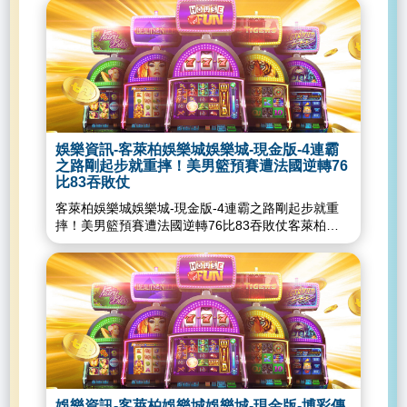
體彩史上第二大獎！6月10日上午，中獎者董先生(化
（CathyJohnston）表示，將對這起事件進行調查，
具熊，只是沒想就因此釀出這起悲劇。而檢察官認
姓)獨自一人來到安徽省體彩中心閃電般領取了這份
同時也提到，如果你認為你是中獎人，就必須來填寫
為，馬特不應該在開車時分心去撿東西，而存活下來
屬於自己的幸運大獎。據了解，董先生是亳州本地
索賠單，但沒有彩票在身，也得提供曾經擁有的證
的羅德尼則表示，「我的生活被改變了，駕駛的人生
人，兢兢業業工作20年有余，家里雖然沒有大富大
據，例如彩票正反兩面的照片。報導中提到，如果這
也是，我會試圖不對駕駛抱持著惡意，但我永遠無法
貴，但也算是衣食無憂，本以為會這樣平凡的度過余
筆錢最終無法領獎，將會捐給加州當地的公立學校。
原諒他對我和我的家人所做的一切」。最後法院判決
生，沒想到人到中年時，享受到了老天爺的饋贈。談
據《洛杉磯時報》報導，自從1997年以來，超過
馬特16週的有期徒刑、2年的緩刑，同時吊銷馬特的
及選號經歷，董先生言語中透露出一絲激動：“我兒
2000萬美元彩票，但最終未領的情況共發生過4次，
駕照1年，期間他必須配戴電子追蹤器，在晚上七點
子7、8號剛剛參加完高考，我也跟著激動了兩天，昨
其中1次是發生在2015年，當時中獎金額高達6300萬
到早上七點這段時間都不得出門。-客萊柏娛樂城娛
天高考結束了，我也是松了一口氣，買張最愛的大樂
美元。-客萊柏娛樂城娛樂城-FB粉絲專頁-影片*/--立
樂城-FB粉絲專頁-影片*/--立即真錢遊戲--/*----其他人
娛樂資訊-客萊柏娛樂城娛樂城-現金版-4連霸
透緩解一下心情，後區07和08是我一早就定下來的
即真錢遊戲--/*----其他人都在看:●是什麼原因促使博
都在看:●是什麼原因促使博彩公司離岸經營？●加拿
之路剛起步就重摔！美男籃預賽遭法國逆轉76
號，這也算是陪我兒子高考的一個見證吧。這次如此
彩公司離岸經營？●加拿大華瑪賭場宣布重開公佈日
大華瑪賭場宣布重開公佈日期與安全措施”●博彩傳奇
比83吞敗仗
幸運能中得大獎，相信我兒子也會考上心儀的大
期與安全措施”●博彩傳奇SEO的技法，過去、現在、
SEO的技法，過去、現在、和將來！（上篇）相關娛
客萊柏娛樂城娛樂城-現金版-4連霸之路剛起步就重
學！”董先生在得到中獎消息時，心情激動得不得
和將來！（上篇）相關娛樂資訊:通博娛樂城HOYA娛
樂資訊:通博娛樂城HOYA娛樂城眾發娛樂城贏家娛樂
摔！美男籃預賽遭法國逆轉76比83吞敗仗客萊柏娛
了，於是決定連夜抵達合肥，為了不讓家人過於操心
樂城眾發娛樂城贏家娛樂城客萊柏娛樂城娛樂城金合
城客萊柏娛樂城娛樂城金合發娛樂城博馬娛樂城九州
樂城娛樂城-FB粉絲專頁-影片*/--立即真錢遊戲--/*--
勞累，還是決定自己一個人來領獎。“我想晚上肯定
發娛樂城博馬娛樂城九州娛樂城THA-九州娛樂LEO-
娛樂城THA-九州娛樂LEO-九州娛樂i88娛樂城通博娛
看來美國男籃這次奧運連霸美夢很危險！美國男籃25
睡不好，自己也害怕中獎彩票搞丟，早點找到地方放
九州娛樂i88娛樂城通博娛樂城娛樂城-AV影城現金版
樂城娛樂城-AV影城現金版娛樂城出款娛樂城 客萊柏
日在東京奧運迎來首戰，對手是2019年把美國擋在
心點，兌完獎再補個踏實覺!”董先生笑道。當工作人
娛樂城出款娛樂城 客萊柏娛樂城娛樂城...
娛樂城娛樂城...
世界杯4強門外的法國，結果法國靠著佛尼爾最後57
員問到獎金有什麽打算呢?董先生爽快的回答到：“這
秒關鍵三分命中，終場83比76險勝美國，也讓美國
筆突如其來的巨獎，是我生活中巨大的轉折點，我兒
隊尋求奧運男籃4連霸之路一開始就重摔。美國男籃
子也即將踏入大學校門，到時候兒子考到哪個城市，
排出利拉德、拉文、杜蘭特、卓雷蒙格林與阿德巴約
如果他願意留下來发展，會幫他付首付買套房子，其
的先發陣容，不過美國總教練帕波維奇才開打兩分
他的主要還需要他自己奮鬥。我和老伴也會繼續現在
鐘，就把才剛趕到東京的哈勒戴換上頂替拉文，杜蘭
的工作，一年再安排兩次旅遊，繼續享受現在的平淡
特與阿德巴約隨即攜手打出16比4，打完首節，美國
而美好的生活。”5848萬元，安徽體彩史上第二大獎
娛樂資訊-客萊柏娛樂城娛樂城-現金版-博彩傳