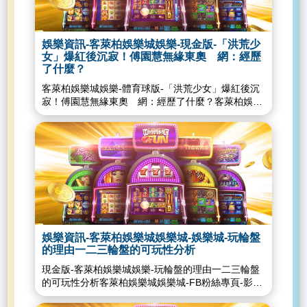
戰，排第2種子的小天奪勝就能直接晉級8強，王子維
穎搶8強門票，「羽球一哥」周天成的8強賽31日登
運作就成為必然。最後就是流程自動化，這個與團隊
最迎合客戶參賭意願的，所以SEO的轉化率最高，薪
多中國網友都氣炸！日本選手藤美誠，圖片來源：IG
則是要爭取16強資格，單淘汰賽第一戰可能強碰丹麥
場。-其他人都在看:●再賣美高梅國際持股套利何超瓊
化的目標是一致的，提升整體工作效率、降低無意義
資也最高。菠菜圈菠菜行業：流量的採集點有哪些及
綜合媒體報導，世界排名第二的日本組合水谷隼、伊
前球王安賽龍。戴資穎只花25分鐘就拿下分組第3
背後打什麼算盤？●菲律賓玩家等待已久了！這些場
的時間與資源損耗。除了以上3個特點，SEO最重要
seo關鍵詞優化的流量提取現在的SEO是什麼樣的情
藤美誠在26日的桌球混雙「金牌戰」對上強敵中國搭
勝，晉級8強。特派記者余承翰／東京攝影戴資穎只
所獲准恢復完全運營”●捕魚機-玩好捕魚遊戲的幾大
娛樂資訊-客萊柏娛樂城娛樂-現金版-「洪荒少
趨勢就是向牆外發展，向海外國家某種特定的語言環
況？雖然一些SEO大神仍然能夠賺到巨額佣金，但隨
檔許昕及劉詩雯，先輸2局落後，接著大反攻連拿3局
花25分鐘就拿下分組第3勝，晉級8強。特派記者余
要素●現金版跟信用版很多要怎麼選擇才好?●為什麼
女」爆紅後沉寂！傅園慧無緣東奧 網：經歷
境進行過渡，也就是跟隨公司的市場政策調整，開發
著以百度為首的搜索引擎算法愈加嚴格，SEO的難度
取得聽牌優勢，沒想到第6局又被對手追了上來，戰
承翰／東京攝影戴資穎只花25分鐘就拿下分組第3
賭場對百家樂又愛又怕？●如何選擇優質線上娛樂城?
了什麼？
新的語言市場。小編前面曾提到過，很多大型博彩網
也不斷提升，大多數單打獨鬥的SEO選手已經很難做
成平手，最後的決勝局雙方纏鬥到最後，日本以11：
勝，晉級8強。特派記者余承翰／東京攝影-其他人都
通博娛樂城HOYA娛樂城眾發娛樂城贏家娛樂城客萊
站都開始開發其他國家的市場，但具體到哪個公司的
出良好的排名和流量，因此目前主流的博彩SEO已呈
客萊柏娛樂城娛樂-體育球版-「洪荒少女」爆紅後沉
6比分，局數4：3擊敗中國代表隊，也成功摘下日本
在看:●再賣美高梅國際持股套利何超瓊背後打什麼算
柏娛樂城娛樂城金合發娛樂城博馬娛樂城九州娛樂城
SEO團隊在開發哪個國家的市場，小編沒有細問，大
現出自動化、團隊化的運作模式。據老王的介紹，在
寂！傅園慧無緣東奧 網：經歷了什麼？客萊柏娛樂
首面奧運桌球金牌，中斷了中國自2012年起的桌球
盤？●菲律賓玩家等待已久了！這些場所獲准恢復完
THA-九州娛樂LEO-九州娛樂i88娛樂城通博娛樂城娛
神老王說這個是行業機密，不適合拿出來講。小編尊
自動化、團隊化的運作模式中，也可以將其操作手法
城娛樂城-FB粉絲專頁-影片*/--立即真錢遊戲--/*--東
金牌連霸紀錄。圖片來源：twitter水谷隼と伊藤美誠
全運營”●捕魚機-玩好捕魚遊戲的幾大要素●現金版跟
樂城-AV影城現金版娛樂城出款娛樂城 參閱《你不可
重這種保守行業機密的意識，所以不打算寫這一塊。
分為兩類。第一類是大量購買企業網站和域名，然後
京奧運如今正在如火如荼的進行中，有關奧運的許多
の3-3の2-9からのダイジェスト
信用版很多要怎麼選擇才好?●為什麼賭場對百家樂又
不知的娛樂城的專業名詞》，拉近你與娛樂城的距
韓國賭場恐在面臨關閉運營做博彩業SEO是否還有前
更改這個網站的關鍵詞等內容，將網站的信息改成博
話題也相當火熱，2016年的里約奧運時，中國游泳
pic.twitter.com/Rxn38wIL4J—ペンパチ
愛又怕？●如何選擇優質線上娛樂城?通博娛樂城
離！客萊柏娛樂城娛樂城...
途做SEO是否還有前途？SEO職位在博彩業的歸類其
彩內容，然後利用這個企業站之前認證過的合法信
隊的「洪荒少女」傅園慧雖然只得了銅牌，卻憑著賽
(@youyou111222)July25,2021所有球迷關注的桌球
HOYA娛樂城眾發娛樂城贏家娛樂城客萊柏娛樂城娛
實挺尷尬的，說它是推廣職位吧，又必須懂點代碼技
息，以及排名、流量等快速產生價值，其實就是和搜
後精彩的採訪語錄在全球爆紅，登上國內外各大媒體
混雙金牌戰結束後，日本產經新聞旗下報刊《夕刊富
樂城金合發娛樂城博馬娛樂城九州娛樂城THA-九州
術，且很多SEO大神都是資深的程序員；說它是技術
索引擎的算法打一波時間差，在算法察覺網站內容已
版面，比當年許多金牌得主還受矚目，然而今年的東
士》（夕刊フジ）也進行深入報導，內容不僅提到中
娛樂LEO-九州娛樂i88娛樂城通博娛樂城娛樂城-AV
職位吧，它又必須靠推廣業績存活，和程序員的工資
更改之前，將這個企業站原本的價值利用乾淨，而這
京奧運卻不見她參賽的身影，也讓不少網友疑惑「傅
國在被視為「國球」的比賽失敗，更在頭版以「中国
影城現金版娛樂城出款娛樂城 參閱《你不可不知的
構成完全沒牽扯。很多博彩從業者也一直在糾結該不
也是*博系網站目前主打的SEO推廣方式。第二類就
園慧到哪去了？」圖片來源/傅園慧傅園慧2016年參
国辱」（中國國恥）四個聳動的大字下標，讓所有中
娛樂城的專業名詞》，拉近你與娛樂城的距離！客萊
該進入這一行，小編也特意諮詢了大神老王，老王的
是較大手筆的做法，與前者較為相似，但卻更加註重
加里約奧運的100公尺仰式準決賽，完賽後她剛從水
國網友都無法接受，紛紛表示：「鬼子這輩子是沒見
柏娛樂城娛樂城...
回答是：“幾乎任何一個行業都在遵循二八定律，有
質量，也就是買高權重的網站，因為高權重網站本身
裡爬起來，一旁的媒體迎上前告訴她的成績是58秒
過金牌嗎？」、「贏一場球而已，不至於吧」、「贏
娛樂資訊-客萊柏娛樂城娛樂城-娛樂城-玩輪盤
人賺錢就有人不賺錢，SEO行業有不少人拿高額提
就具備很好的排名和流量，例如一些高權重的網站本
95時，傅園慧毫不掩飾的張大嘴、露出驚訝表情：
一次金牌就牛成這樣，以前輸那麽多次日本已經辱到
的理由一二三輪盤的可玩性分析
成，但也有很多人就是在混底薪，如果不願意鑽研技
身就自帶幾十萬甚至上百萬的活躍IP，博彩公司將這
「58秒95？啊？我以為是59秒。我有這麼快？我很
滅國了吧」。圖片來源：weibo這場金牌戰失利讓中
術就想賺錢的話，並不適合做SEO，到時瞎搞一通沒
種高權重網站購買之後，改造這個網站的二級目錄，
現金版-客萊柏娛樂城娛樂-玩輪盤的理由一二三輪盤
滿意！」接著問她是否對自己的實力有所保留，傅園
國民眾開心不起來，甚至還有網友到伊藤美誠的
做出業績還不是最嚴重的，最嚴重的是讓公司蒙受損
將二級目錄的內容改為博彩內容，然後將該網站的排
的可玩性分析客萊柏娛樂城娛樂城-FB粉絲專頁-影片
慧動作超大的搖頭，「沒有保留，我已經……用了洪
instagram留下惡毒的評論，痛罵她是「犯規狗」，
失，那就很有可能被公司轉手賣掉。”對於老王的說
名、流量、固有的活躍IP等統統消化，最終變為自己
*/--立即真錢遊戲--/*--現金版-玩輪盤的理由一二三輪
荒之力了！鬼知道我經歷了什麼，真的太辛苦了，有
指她不斷摸桌子、小動作不斷，甚至還有人認為，日
法，小編也持同樣的建議，如果你願意鑽研技術，具