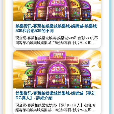
玩家人數為2—6人，遊戲早先後系統會給每位玩家傳
灣方面的線上賭場:九州、LEO、THA、通博。其他
送三張牌，然後每個玩家兩兩彼此對比牌的大小，並
人都在看●娛樂城線上遊戲為什麼能有些人能一玩
依照牌型剖斷每位玩家的贏輸以及估計打算玩家的贏
三、四年?●瞭解足彩之看盤技巧●遊戲平台商，到底
輸。三公遊戲利用一副撲克牌中的52張牌,牌張A－9
是怎麼去設定賠率的呢?Bukalapak早前宣布，預期
之間的這些牌為點數牌，牌張10為數字牌=0點牌，
於8月6日在印度尼西亞交易所上市計劃通過首次公開
牌張J、Q、K、為公牌。系統給每位玩家發完三張牌
娛樂資訊-客萊柏娛樂城娛樂城-娛樂城-娛樂城
售股（IPO）籌集高達21.9兆印度尼西亞盾（約64億
後，將按序對比本身與其他玩家的牌型，每種牌型都
539和台彩539的不同
令吉）的資金，預期於8月6日在印度尼西亞交易所上
有本身的劃定牌型倍數。在對比牌型大小後，會遵照
現金網-客萊柏娛樂城娛樂-娛樂城539和台彩539的不
市，上市後的市值料高達56億令吉。Bukalapak是印
牌型係數來估計打算每位玩家的輸贏是若干好多倍
同客萊柏娛樂城娛樂城-FB粉絲專頁-影片*/--立即真
度尼西亞首家上市科技獨角獸公司根據彭博社數據，
數。公牌：牌張J、Q、K、為公牌 點數牌：公牌不
錢遊戲--/*--娛樂城539和台彩539的不同539可以說是
Bukalapak是印度尼西亞首家上市科技獨角獸公司，
計點數，10不算點數也不是公牌。牌A--9對應1--9
彩球遊戲中最受玩家歡迎的項目之一，在台灣彩券和
將成爲印度尼西亞有史以來規模最大IPO。摩根大通
點，把三張牌的點數全盤相加，取個位的數算作本方
線上娛樂城皆有收錄，但兩者存在著差異，我們可以
指出，雲頂旗下的雲頂創投（GentingVentures）是
的點數。 三公的輸贏剖斷要以牌A--9之間的這些牌
概略區分，台灣彩券的539是基本玩法，而娛樂城的
Bukalapak投資者之一，預期在上市後，雲頂的潛在
來估計打算點數，以及公牌的配合來決意輸贏。牌10
539是進階玩法。基本玩法539的總球數是39顆，號
持股為1600萬令吉（約370萬美元），相等於0.07%
不算點數也不是公牌。假如有一方手裡的三張牌都是
碼01-39，並且在39個號碼裡挑選5個號碼；開獎時
的股權。該行指出，雖然雲頂在Bukalapak的持股對
公牌如：JQK，JJQ等，則為“三公”。派彩基本賠率
會開出5個號碼，成其為「獎號」，若是挑選的號碼
估值沒有太大價值，惟該集團近期對數家科創公司的
設定如下：開牌結果賠率(閒)贏1:1(閒)輸1:1和1:8三
和獎號有相同那就是中獎了，並且依據相同的號碼的
投資表明更傾向於科技領域，最終可能推出迎合年輕
公1:16無抽水的設計，但下列兩種狀況有特殊賠率：
數量，獎項有分為獎金最低的肆獎到獎金最高的頭
遊戲用戶的產品(線上:百家樂、輪盤、骰寶、彩票、
投注「贏」，閒家以6點的任意牌型組合勝出，則獲1
獎。下注金額：固定50元。舉例：選擇的5個號碼裡
老虎機、捕魚機、體育博彩)。近期對數家科創公司
賠0.5。投注「輸」，莊家以6點的任意牌型組合勝
娛樂資訊-客萊柏娛樂城娛樂城-娛樂城【夢幻
面中2個號碼，獎金50。選擇的5個號碼裡面中3個號
的投資表明更傾向於科技領域雲頂創投目前所投資的
出，則獲1賠0.5。對牌以上的賠率設定如下：牌型與
DG真人】- 詳細介紹
碼，獎金300。中獎金額：肆獎→任2個，獎金50元
公司包括新加坡的“先買後付”（BuyNow,PayLater）
賠率同花順1:40三條1:30順子1:6同花1:3一對1:1比
現金網-客萊柏娛樂城娛樂-【夢幻DG真人】-詳細介
參獎→任3個，獎金300元貳獎→任4個，獎金20,000
付款平台Hoolah、新加坡的電子競技錦標賽創辦組織
牌規則在三公遊戲中的單張牌對比：公仔牌>數字
紹客萊柏娛樂城娛樂城-FB粉絲專頁-影片*/--立即真
元頭獎→5個一樣，獎金8,000,000元線上娛樂城(九
ESPL、金融科技公司SightlinePayments以及線上博
牌、（K>Q>J>10>9>……>3>2>A）。花色的對比