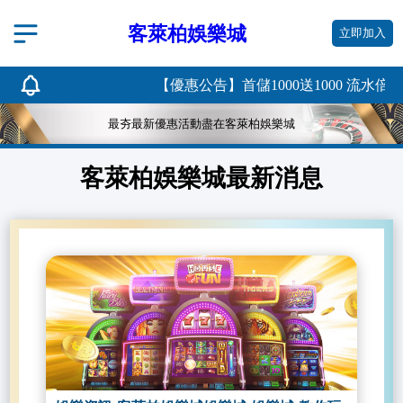
客萊柏娛樂城
立即加入
【優惠公告】首儲1000送1000 流水倍率20
最夯最新優惠活動盡在客萊柏娛樂城
客萊柏娛樂城最新消息