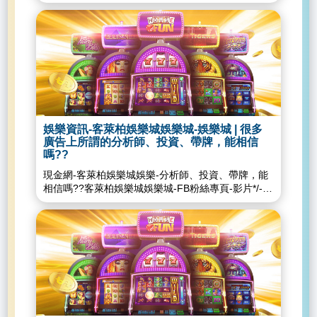
錢遊戲--/*--【DG真人】亞洲最大"百家樂"最公平、
州、LEO、THA、通博)進階玩法:最常見的玩法：二
彩遊戲公司PLAYSTUDIOS。“這些被投資公司看中的
為：黑桃>紅桃>梅花>方塊 其他組成的牌型對比規
公正、公開、最推薦的百家樂就在DG真人，不論你
星、三星、四星，幾星就代表幾個號碼。二星→若是
大多數都是科技導向公司，最終可能會對雲頂的現有
則如下 牌型：大三公>小三公>混三公>點數大小
想玩百家樂、妞妞、牛牛、骰寶、龍虎、炸金花、輪
玩二星，在39個號號中挑選2個號碼，若是2個號碼
產品產生協同價值。”與此同時，摩根大通認為，隨
（點數對比：9>8>7>6>5>4>3>2>1>0 大三公：
盤、通通都在DG!還有提供DG百家樂主播與你一起
皆開出，即中獎。三星→若是玩三星，在39個號號中
著雲頂的上市子公司在後疫情的利潤復甦，可充份抵
KKK>QQQ>JJJ 小三公：101010>999>888>……
線上互動 前往DG真人真錢實戰!另可參閱《九州娛樂
挑選3個號碼，若是3個號碼皆開出，即中獎。四星→
銷其126億令吉的獨立淨債務（相當於市值的64%）
>333>222>AAA 混三公：如果大眾都是混三公，則
城-詳細介紹》、《THA娛樂城-詳細介紹》、《LEO
若是玩四星，在39個號號中挑選4個號碼，若是4個
所帶來的信用風險，而耗資43億美元（約179億令
先比擬玩家最大的那張公牌的大小，如果還是相同，
娛樂城-詳細介紹》《通博娛樂城-詳細介紹》、《眾
號碼皆開出，即中獎。下注金額：可依自己的能力決
吉）打造的名勝世界拉斯維加斯（RWLV）開始營
則比擬玩家最至公牌的花色。 點數牌的比擬：
發娛樂城-詳細介紹》，提升相關資訊了解與攻略娛
定投注多少(投注越多，獎金越高)。舉例：下注100
運，也有助中和已折價的估值。相關閱讀:《是什麼
9>8>……>2>1>0 如果玩家都是點數牌，而且點數
樂城的計畫！DG真人遊戲介紹百家樂荷官會派出
元二星，中獎可獲得5,300。下注50元二星，中獎可
原因促使博彩公司離岸經營？》、《澳門-賭城虛實
相等的狀態下則先比擬玩家的公牌數（如
「莊家」和「閒家」兩份牌，百家樂口訣技巧：見莊
獲得2,650。中獎金額(以下注100元為例)：二星→2
整合不接受就淘汰？》-其他人都在看:●再賣美高梅國
JQ9>J109）如果公牌數還是一致則比擬最大的那張
娛樂資訊-客萊柏娛樂城娛樂城-娛樂城 | 很多
跟莊，見閒跟閒，見跳跟跳，損三暫停，虧五贏六，
個號碼都中，獎金5,300。三星→3個號碼都中，獎金
際持股套利何超瓊背後打什麼算盤？●菲律賓玩家等
單牌的的大小，（如KQ9>JQ9）如果大小還相同則
廣告上所謂的分析師、投資、帶牌，能相信
止於五五。相關技巧閱讀:《9成玩家在百家樂賺錢的
57,000。四星→4個號碼都中，獎金800,000。也可
待已久了！這些場所獲准恢復完全運營”●捕魚機-玩
嗎??
比擬最大牌的花色，（如：一方是：黑桃2、方塊3、
方法-百家樂必勝法》、《無本賺錢？-百家樂試玩，
以下注二星選4顆號碼，假設開出3顆號碼，並不算中
好捕魚遊戲的幾大要素●現金版跟信用版很多要怎麼
方塊4（即9點），另一方是：紅桃3、梅花4、方塊
現金網-客萊柏娛樂城娛樂-分析師、投資、帶牌，能
現金滾滾入袋!》、《教你破解娛樂城真人百家
三星，因為當初只有下二星4顆號碼，除非一開始就
選擇才好?●為什麼賭場對百家樂又愛又怕？●如何選
2（即9點），梅花4>方塊4，所以後者勝。）每位玩
相信嗎??客萊柏娛樂城娛樂城-FB粉絲專頁-影片*/--
樂》、《新手百家樂要注意的事項》、《簡易百家樂
有下注二星跟三星，返則只算是中二星。相關閱讀:
擇優質線上娛樂城?通博娛樂城HOYA娛樂城眾發娛
家開牌後分別與其他幾位玩家比牌，比牌勝者得到自
立即真錢遊戲--/*-- 網路方便的年代，帶動
算牌系統-提升勝率速成法！》、《娛樂城|百家樂技
《網路上很多彩票報牌，到底是真的還是假的?》、
樂城贏家娛樂城客萊柏娛樂城娛樂城金合發娛樂城博
己反應牌型係數的正分，比牌挫折者得到敵手玩家反
了????樂城市場的變化，也刺激了娛樂城產業的崛
巧-買閒法則》骰寶一般稱為賭大小、一種用骰子賭
《娛樂城|彩票類-六合彩玩法解釋》-其他人都在看:●
馬娛樂城九州娛樂城THA-九州娛樂LEO-九州娛樂i88
應牌型係數的負分，比牌計分的總和便是每一個玩家
起。換句話說，娛樂城市場已經超過一半的經營者都
博的方法；最常見的賭注是買骰子點數的大小，故也
再賣美高梅國際持股套利何超瓊背後打什麼算盤？●
娛樂城通博娛樂城娛樂城-AV影城現金版娛樂城出款
得到的得分。再乘反應房間的係數便是玩家結尾的遊
走向網路化的經營模式。但也因此伴隨著詐騙行為的
常被稱為買大小。遊戲時間短，比其他遊戲賺得快。
菲律賓玩家等待已久了！這些場所獲准恢復完全運
娛樂城 參閱《你不可不知的娛樂城的專業名詞》，
戲勝負。-其他人都在看:●再賣美高梅國際持股套利何
風險存在，許多黑心娛樂城品牌總是打著專業分析
相關技巧閱讀:《骰寶的優勢賠率怎麼看?》、《骰寶
營”●捕魚機-玩好捕魚遊戲的幾大要素●現金版跟信用
拉近你與娛樂城的距離！客萊柏娛樂城娛樂城...
超瓊背後打什麼算盤？●菲律賓玩家等待已久了！這
師、投資等等名義在進行拉客的行為，而這些行為的
輸了一次還可以繼續等待，直到機會來臨。》、《雙
版很多要怎麼選擇才好?●為什麼賭場對百家樂又愛又
些場所獲准恢復完全運營”●捕魚機-玩好捕魚遊戲的
共通點皆是採用美女社群帳號去與玩家接觸。透過所
骰下注方式是什麼？》、《骰寶賠率與基本規則》百
怕？●如何選擇優質線上娛樂城?通博娛樂城HOYA娛
幾大要素●現金版跟信用版很多要怎麼選擇才好?●為
謂社交工程的方式卸下玩家的心防，再進一步的拉攏
家樂牛牛(妞妞)妞妞玩法以一幅牌(52張不含鬼牌)，
樂城眾發娛樂城贏家娛樂城客萊柏娛樂城娛樂城金合
什麼賭場對百家樂又愛又怕？●如何選擇優質線上娛
玩家進入花錢儲值。 事實上！這些標榜投資名義
由一人當莊，含莊家共發四門牌，玩家可選擇下注莊
發娛樂城博馬娛樂城九州娛樂城THA-九州娛樂LEO-
樂城?通博娛樂城HOYA娛樂城眾發娛樂城贏家娛樂