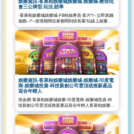
娛樂資訊-客萊柏娛樂城娛樂城-娛樂城-教你玩
會三公牌型.玩法,賠率
-客萊柏娛樂城娛樂城-FB粉絲專頁-影片*/--立即真錢
遊戲--/*--疫情期間在家都悶到快長霉!玩線上娛樂城
不無聊!選擇有信譽的娛樂城就對了!!九州,通
博,LEO,THA都是出金快的信用商家!三公遊戲使用一
副撲克牌（不含鬼牌），玩家可搶莊與其他閒家進行
比牌。賠付分數採用牌型倍數與下注倍數計算。遊戲
規則搶莊每局開始時，系統發給所有玩家2張明牌。
所有玩家可進行搶莊，搶莊玩家有機率擔任本局莊
家。搶莊：多局換莊，四個人開始後開始搶莊，點過
搶莊的人有機會成為莊家，如3/4的玩家點搶莊，則
在三個玩家中選擇財富最多的玩家為莊。選擇後，當
莊家摸到0點的時候才可重新搶。如果都沒人當，那
娛樂資訊-客萊柏娛樂城娛樂城-娛樂城-印度電
么也隨機選擇一個玩家進行坐莊。輪莊：每局換莊，
商-娛樂城投資-科技新創公司雲頂或推新產品
第一局隨機選擇一個玩家為叫莊，放棄則輪流到下一
迎合年輕人
個莊，所有玩家都放棄，則隨機選擇一個玩家進行坐
現金網-客萊柏娛樂城娛樂-印度電商-娛樂城投資-科
莊。選擇押注：確定莊家後，由其他閒家進行押注；
技新創公司雲頂或推新產品迎合年輕人客萊柏娛樂城
發牌：當閒家押注完後，系統發牌，從莊家開始逆時
娛樂城-FB粉絲專頁-影片*/--立即真錢遊戲--/*--印度
針發牌，一張一張發，每人三張。開牌：發完牌後所
尼西亞電商巨頭Bukalapak尋求在8月上市，分析員
有玩家亮出所有的牌，莊家和三個閒家進行比牌。莊
認為，儘管雲頂潛在持股僅0.07%，惟雲頂投資多家
家出現不夠賠的情況，就將所有的籌碼（包括本局贏
科技新創公司（startup），顯示該集團更傾向於科技
的）按比例賠償給其他獲勝玩家。在該三公遊戲中，
業，最終可能推出迎合年輕人的博彩遊戲產品，如台