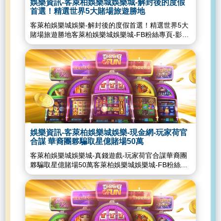
娛樂資訊-客萊柏娛樂城娛樂城-解封後的度假
首選！精選世界5大賭場旅遊勝地
客萊柏娛樂城娛樂-解封後的度假首選！精選世界5大
賭場旅遊勝地客萊柏娛樂城娛樂城-FB粉絲專頁-影片
*/--立即真錢遊戲--/*---解封後您最想去哪旅遊呢？隨
著疫苗施打覆蓋率逐漸擴大，旅遊解封預料將引爆全
球的探索能量！小編精選五大結合賭場娛樂的度假勝
地！濱海灣金沙綜合度假村旅遊是現代人生活追求樂
趣的方式之一，事實上，有專家研究發現，這些喜歡
出國旅遊的人，特別是年齡在18歲到35歲區間的族
群，內心感到快樂的比例，比沒有類似旅遊經驗的人
高出19%。不論是在意大利享用地道的那不勒斯披
薩，或是親自爬上著名城市地標埃菲爾鐵塔
（EiffelTower），許多人都渴望得到那獨特機會，前
娛樂資訊-客萊柏娛樂城娛樂-現金網-玩家荷官
往世界各地盡情探索，特別是在新冠肺炎疫情爆發以
合謀 華裔團夥騙取星億賭場50萬
後，人們開始體會到出國旅遊是多麼難能可貴。而在
客萊柏娛樂城娛樂城-真錢遊戲-玩家荷官合謀華裔團
眾多旅遊形式之中，結合賭場遊戲或賭場度假村的行
夥騙取星億賭場50萬客萊柏娛樂城娛樂城-FB粉絲專
程一直很受歡迎，隨著世界各地愈來愈多城市搶蓋新
頁-影片*/--立即真錢遊戲--/*---去年發生在悉尼星億
穎的大型綜合度假村更受吹捧！不論是結合地方特
（TheStar）賭場的團夥欺詐案日前浮現更多細節。
色、多元文化，還是融入新科技提升娛樂體驗，持續
法庭披露，該犯罪團夥在去年裏應外合作案數十次，
推升賭場旅遊熱度不減！從網絡賭場到魅力十足的實
共騙取賭場50多萬元。2020年在兩個同夥的幫助
體綜合娛樂場及歷史建築，以下是小編精選的以賭場
下，利用超常的記憶力作弊，赢得巨款。據法庭文
旅遊為主要特色的五大度假勝地！中國澳門賭場娛樂