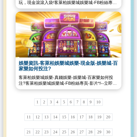
玩，現金滾滾入袋!客萊柏娛樂城娛樂城-FB粉絲專
劇烈動盪，擁抱線上博彩或許是一條新生道路？在澳
得的百家樂入門技巧第一招。百家樂必勝技巧不同於
錢？-百家樂試玩，現金滾滾入袋!-其他人都在看:●再
頁-影片*/--立即真錢遊戲--/*---無本賺錢？-百家樂試
門執業且專長博彩產業的律師PedroCortés認為，即
市面上的作法，特別公開獨家分享百家樂必勝技巧，
賣美高梅國際持股套利何超瓊背後打什麼算盤？●菲
玩，現金滾滾入袋!玩家分享，拿了娛樂城體驗金開
使線上博彩在澳門市場，不是一個開發選項──中央
讓新手玩家輕鬆賺錢、資深玩家勝率提高，資本翻
律賓玩家等待已久了！這些場所獲准恢復完全運營”●
始百家樂試玩《新手百家樂要注意的事項》，就能無
政府對此產品沒有“好眼色”──還是有其他發展可能。
倍！實測最有效的百家樂技巧分析，讓線上真人百家
捕魚機-玩好捕魚遊戲的幾大要素●現金版跟信用版很
本賺錢！篩選大方發送娛樂城體驗金的線上娛樂城，
他認為，如果部分形式的線上博彩允許在澳門市場開
樂提升25%勝率，不同於市面上常見的操作手法，本
多要怎麼選擇才好?●為什麼賭場對百家樂又愛又怕？
並且確保可以在真人娛樂館別使用，接著運用百家樂
放──包括現代體育博彩及賭場遊戲──澳門博彩總收
站特別公開獨家分析，包含莊家或閒家的下注時機，
●如何選擇優質線上娛樂城?通博娛樂城HOYA娛樂城
技巧試玩《娛樂城-百家樂如何投注?》，即可開始用
入（GGR）因公衛事件受到衝擊“將不會像今日這般
不藏私分享百家樂的下注觀念與遊戲技巧，不只讓新
眾發娛樂城贏家娛樂城客萊柏娛樂城娛樂城金合發娛
百家樂賺錢。以下就用簡單步驟告訴大家如何從百家
慘烈”。澳門法規機構4月1日宣布，公衛事件1月底在
手玩家可以輕鬆賺錢，還能提高資深玩家的對戰勝
樂城博馬娛樂城九州娛樂城THA-九州娛樂LEO-九州
樂試玩到百家樂賺錢體驗金推薦:通博娛樂城-註冊即
正要慶祝中國農曆新年時，開始影響地方旅遊市場以
率，讓玩家的資本翻倍！一、從頭開始：百家樂規則
娛樂i88娛樂城通博娛樂城娛樂城-AV影城現金版娛樂
送100元體驗金STEP1：註冊會員，領取娛樂城體驗
後，今年首季賭場總收入按年減少60%，低於304.9
通常是使用8副撲克牌，一定要從頭開始玩起才有利
城出款娛樂城 參閱《你不可不知的娛樂城的專業名
金選擇3-5家確定會出金，且能在3天內出金的娛樂城
億澳門元（38.2億美元），首季數字同時受到澳門賭
於計算不失準！二、連跟：第一局就在場，但不投
詞》，拉近你與娛樂城的距離！客萊柏娛樂城娛樂
娛樂資訊-客萊柏娛樂城娛樂-現金版-娛樂城-百
完成會員註冊、會員驗證，並且領取50-1000不等的
場關閉15天的影響。到了4月，旅遊禁令的實施帶來
注，觀察第一局開莊就跟莊，開閒就跟閒。一路跟到
城...
家樂如何投注?
娛樂城體驗金。STEP2：選擇真人娛樂館中的百家樂
更大衝擊，澳門賭場總收入按年大跌96.8%，拖累
莊斷，改跟閒，跟到閒斷改跟莊，依此類推。三、依
客萊柏娛樂城娛樂-真錢娛樂-娛樂城-百家樂如何投
系統百家樂系統很多種，以下為其中最受歡迎的兩種
2020年前4月總收入按年減少68.7%。有關是否開放
照第二點操作連輸2局，改下注「跳」（*「跳」就是
注?客萊柏娛樂城娛樂城-FB粉絲專頁-影片*/--立即真
百家樂系統，玩家先選定自己喜歡或是習慣的百家樂
線上博彩的討論，隨著澳門賭場收入大失血甚囂塵
跟前一局相反）。跟到「跳」斷，再依照一、二的作
錢遊戲--/*---想要進一步了解玩家為何鍾情百家樂？
系統。1.DG旗艦真人百家樂：DG旗艦真人百家樂：
上。澳門特別行政區行政長官賀一誠透露，近來政府
法重新操作。四、連輸4局，就先停止下注，只在心
可參閱另一篇文章《【獨家】為什麼印度玩家也瘋百
受到許多網友、玩家評價高、極力推薦，主因是夠創
仍在研究澳門博彩業的中期檢討報告，當中包括對線
中模擬下注，模擬下注贏了2局再重新回到場上。
家樂？》。娛樂城-百家樂如何投注?娛樂城.net由淺
新也夠刺激。DG旗艦真人百家樂提供基本的百家樂
上博彩的分析。擁抱線上博彩或許是實體業者一條新
五、在同一靴牌中連續贏或是輸5把，就應該果斷結
1
2
3
4
5
6
7
8
9
10
入深的介紹了百家樂如何投注、點數計算與百家樂的
玩法，例如龍虎、輪盤、骰寶、番攤等，登入遊戲之
生道路？實體與線上的整合已經開展PedroCortés表
束，換另一個牌桌或是先退出遊戲。前往《高端百家
補牌規則，並從遊戲的流程與投注方式，甚至是獨家
後即可清楚看到牌局的全況，同時還主打美女荷官，
示，實體賭場與線上博彩營運的整合在科技發展下已
樂技巧》百家樂心法追求百家樂穩贏打法之前，務必
11
12
13
14
15
16
17
18
19
20
的百家樂下注技巧分析等，帶領新手玩家入門，快速
讓玩家除了遊戲本身的刺激體驗，還兼顧視覺感受。
經發生，不管公衛事件是否來攪局。他特別提到：
記得「心態」是最重要的課題。人人都有心魔，先克
上手百家樂。也可先參閱《新手百家樂要注意的事
2.沙龍真人百家樂：沙龍真人百家樂：SA沙龍可說是
“觀察現今的賭場大廳會發現，與我們在線上的使
服「貪」，理性先決，才是穩贏的不二法門。適量加
項》 百家樂已經成為實體賭場或是線上娛樂城最普
亞洲數一數二的線上真人百家樂系統，已在亞洲深耕
用，其實並沒有什麼不同”。他認為，所謂的“社交”賭
碼、連敗退場說來簡單，但99%的人根本做不到，一
21
22
23
24
25
26
27
28
29
30
遍的博奕遊戲，除了規則與玩法簡單好上手之外，百
多年，遊戲全程都是由嚴選的美女荷官主持，並以高
場（SocialCasino）──可能發展成不只是現金獎金