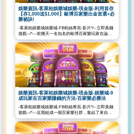
球，也開始購買運動彩券。起初他都玩不讓分的投
世以前，要進行博彩娛樂或投注可能有困難，特別是
愛又怕？●如何選擇優質線上娛樂城?通博娛樂城
提供世界各地娛樂及社交機會。瑞典遊戲股王
注，2018年世界杯足球賽，他發現投注正確比數可
在偏鄉地區，經常要花費很長的時間及旅程才能進行
HOYA娛樂城眾發娛樂城贏家娛樂城客萊柏娛樂城娛
娛樂資訊-客萊柏娛樂城娛樂-現金版-利用首存
Evolution成業界典範說起瑞典網絡博彩，不得不提全
以抱回高額獎金，此後投注都常買足球的正確比數。
投注或領取獎金。過去不少體育博彩商涉入或直接被
樂城金合發娛樂城博馬娛樂城九州娛樂城THA-九州
【存1,000送$1,000】歐博百家樂出金首選+必
球真人娛樂場龍頭EvolutionGaming！經常光顧國際
朋友討論並觀察了幾輪賽事之後，決定投注德甲聯賽
犯罪組織控制，如果玩家贏得太多，他們可能不願意
娛樂LEO-九州娛樂i88娛樂城通博娛樂城娛樂城-AV
勝祕訣!
知名博彩網站的玩家們，對這個品牌一定不陌生。瑞
的「拜仁慕尼黑」隊對戰「霍芬海姆」隊，投注「正
支付獎金。不過，這些情況隨著互聯網到來而有所改
影城現金版娛樂城出款娛樂城 參閱《你不可不知的
典網絡博彩遊戲開發商Evolution近年業績表現亮眼帶
-客萊柏娛樂城娛樂城-FB粉絲專頁-影片*/--立即真錢
確比分」項目「拜仁慕尼黑」進1球，「霍芬海姆」
變，現在玩家能在世界各個地方享受賭場遊戲，打破
娛樂城的專業名詞》，拉近你與娛樂城的距離！客萊
動股價封王EvolutionGaming長期耕耘歐美市場，現
遊戲--/*---前幾天一名知名的歐博百家樂玩家在論壇
進4球，賠率是275倍。中了1650萬元大獎，中獎人
時間空間限制。而在博彩法規與時俱進下，投注活動
柏娛樂城娛樂城...
在逐漸拓展亞洲市場，其和亞洲同類型公司不同，是
上公開了它的百家樂賺錢方法，以及他是如何破解歐
預計將把彩金拿去償還在國外遊學的貸款，同時他也
脫離了犯罪組織的控制。在這樣的背景下，隨著網絡
掛牌上市、合法且擁有第三方認證的博彩公司，國際
博百家樂的。選擇了對的策略、調整心態，百家樂其
打算將彩金繼續投資。台灣運彩表示，投注運彩看比
博彩產業能量爆發，許多博彩公司紛紛轉移至離岸近
許多知名博彩網站都會選擇和Evolution對接在線真人
實真的為他賺了不少生活費。懷著感恩的心，這名玩
賽是平常休閒的娛樂，台灣運彩強調「責任博奕」，
行運營。這主要和經商考量有關，因為一些小國及地
娛樂場的服務。2006年成立的EvolutionGaming，初
家決定公開它自己的方法給同是百家樂遊戲的愛好者
投注的金額希望彩迷朋友視個人狀況量力而為。台灣
區擁有相對誘人的經商環境，包括稅收優惠及運營成
期只是個工作室規模的公司，推出基本的輪盤、二十
一起交流學習。什麼是百家樂Baccarat？百家樂是一
運彩史上有幾張「留名」的投注，104年6月16日台
本低廉。小編通過本篇整理出，最獲玩家及博彩公司
一點等在線真人娛樂場。2011年獲得義大利監管機
款知名的撲克遊戲，名氣甚至大過德州撲克，在各大
北市彩迷投注美國職棒「勝分差7+」串3關，投注3
好評且信任的離岸博彩運營地！--其他人都在看:●再
構認證，成為義大利真人娛樂場供應商。2012年取
賭場、娛樂城中也往往是佔桌數最多、最受歡迎的必
場比賽7注投注每注1000元總共7000元，其中串3關
賣美高梅國際持股套利何超瓊背後打什麼算盤？●菲
得丹麥認證，推出真人德州撲克核心主打遊戲。
玩項目。一般來說會使用8副撲克牌開始遊戲，可以
的1注中了「12倍x22倍x22倍」，5808倍是目前台
律賓玩家等待已久了！這些場所獲准恢復完全運營”●
EvolutionGaming在2013到2017年之間陸續佈局歐
參加投注的人數也沒有嚴格的上限限制。發牌時，莊
灣運動彩券中獎最高倍數的紀錄。這位彩迷這張彩券
捕魚機-玩好捕魚遊戲的幾大要素●現金版跟信用版很
洲各國，並在收購Ezugi之後業務，於2018年擴大北
家、閒家都會個別收到至少2張牌，最多3張，第一、
總共中了687.6萬元。也許你會有興趣以下文章:● 退
多要怎麼選擇才好?●為什麼賭場對百家樂又愛又怕？
娛樂資訊-客萊柏娛樂城娛樂-現金版-娛樂城-9
美業務。2019年，Evolution推出10款包含實況地產
第三張牌會派發給閒家，第二、第四張牌派發給莊
水大回饋天天享1%● 50%保險投注週末暢玩
●如何選擇優質線上娛樂城?通博娛樂城HOYA娛樂城
成玩家在百家樂賺錢的方法-百家樂必勝法
大亨、一擲千金等新遊。EvolutionGaming品牌的特
家。參加投注的玩家只要選擇和局(Tie)、莊家贏、閒
NBA/MLB● 體育首投100%保險返還-其他人都在看:●
眾發娛樂城贏家娛樂城客萊柏娛樂城娛樂城金合發娛
色在於產品線完整，經典遊戲骰寶、輪盤、二十一點
-客萊柏娛樂城娛樂城-FB粉絲專頁-影片*/--立即真錢
家贏、對子(Pair)任一進行押注。可先參閱《新手百
再賣美高梅國際持股套利何超瓊背後打什麼算盤？●
樂城博馬娛樂城九州娛樂城THA-九州娛樂LEO-九州
等一應俱全，而且不斷推陳出新，針對深受亞洲賭客
遊戲--/*---近期組成一個百家樂社群，集結了來自各
家樂要注意的事項》本次利用首存優惠《娛樂城-首
菲律賓玩家等待已久了！這些場所獲准恢復完全運
娛樂i88娛樂城通博娛樂城娛樂城-AV影城現金版娛樂
喜愛的百家樂，Evolution也推出相關係列遊戲，產品
國的百家樂資深玩家，大家在各大娛樂城、拉斯維加
存百分百存1,000送1,000》進行歐博廳投注!歐博百
營”●捕魚機-玩好捕魚遊戲的幾大要素●現金版跟信用
城出款娛樂城 參閱《你不可不知的娛樂城的專業名
線相當多元，堪稱業界典範。-其他人都在看:●再賣美
斯賭場、澳門賭場叱吒風雲，但精益求精，仍希望能
家樂破解大公開歐博百家樂破解法一首先要教大家的
版很多要怎麼選擇才好?●為什麼賭場對百家樂又愛又
詞》，拉近你與娛樂城的距離！客萊柏娛樂城娛樂
高梅國際持股套利何超瓊背後打什麼算盤？●菲律賓
夠找到所謂的百家樂必勝法提升勝率，最終目的也是
是停利以及停損，就跟任何投資理財一樣，首先要克
怕？●如何選擇優質線上娛樂城?通博娛樂城HOYA娛
城...