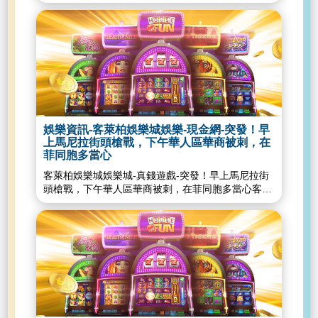
城娛樂城-FB粉絲專頁-影片*/--立即真錢遊戲--/*---南
利潤超出經營團隊30%的目標。在後疫情時代，利潤
率引起了賭場其他員工的懷疑，最終有員工向警方報
有如王宮貴族的娛樂場蒙地卡羅賭場
韓近日受到Delta變種新冠病毒侵襲，連續一周每日
擴大逐漸成為博彩公司運營的重要影響因素，同時是
案。林孝德于幾周後在家中被捕。警方在其住處搜得
（CasinodeMonte-Carlo）的歷史可追溯至1863年，
新增確診逾千宗，首都圈由12日，實施最高級別的第
分析師及投資人的重點考量。新冠肺炎疫情伴隨的經
27.81萬澳元現金及大量賭博用撲克牌。犯罪策劃人
每年吸引許多賭客慕名前來，更是當地旅遊產業一大
4級防疫響應措施，為期兩週。不過收到消息指，目
濟危機，迫使賭場運營商找尋更有效率的經營方式，
劉子義于賴德市（Ryde）被捕，警方在其處搜得近
推手。由於摩納哥公民不得進入賭場消費，外國遊客
前仍處於試業階段的南韓濟州天城，生意表現不俗，
不少業者同時在思考，隨著賭城經濟逐漸恢復常態，
30萬澳元現金以及價值16.9萬澳元的籌碼。法庭最終
擁有更多探索及娛樂空間。華麗神秘的氛圍彷彿置身
業績及訪客量均超預期，但具體的業務表現仍須待正
這樣精簡成本的經營模式還能維持多久。手握62億美
判決林孝德在小區服刑兩年，作爲強化懲戒，他還必
詹姆斯邦德（JamesBon）電影場景，事實上，1995
式開幕後，才有明確的數據。據知情人士透露，目前
元美高梅成業界現金最寬裕美高梅長期以來都被華爾
須完成250小時小區服務。-其他人都在看:●再賣美高
年的系列電影《黃金眼》（GoldenEye）正是在該賭
濟州天城度假村內的餐廳及酒店部分已開始試業。酒
街視為幫助拉斯維加斯復甦的方式之一，同時是美國
梅國際持股套利何超瓊背後打什麼算盤？●菲律賓玩
場取景。美國拉斯維加斯拉斯維加斯是國際著名的
店方面，目前雙子塔地標大廈只開放了其中一座，約
最大賭場熱點整體經濟的重要指標之一。就像其他同
家等待已久了！這些場所獲准恢復完全運營”●捕魚
“罪惡之城”，集結各種娛樂刺激，可說是賭場旅遊業
有一半客房正在營運，合共約750間房，主要供應內
業一樣，美高梅在疫情期間遭遇沉痛打擊，但該公司
機-玩好捕魚遊戲的幾大要素相關娛樂資訊:通博娛樂
的“誕生之地”。不論是走在賭城大道上，還是漫步弗
娛樂資訊-客萊柏娛樂城娛樂-現金網-突發！早
需市場，自上月中旬試業起，入住率約有8成。餐廳
得以度過危機，同時在這段期間鞏固了資產負債表。
城HOYA娛樂城眾發娛樂城贏家娛樂城客萊柏娛樂城
里蒙特街（FreemontStreet），現代化賭場及有年代
上馬尼拉街頭槍戰，下午華人區華商被刺，在
方面，度假村內14間餐廳及酒吧已悉數全開，且相當
截至今年第一季，美高梅集團手頭現金計有62億美
娛樂城金合發娛樂城博馬娛樂城九州娛樂城THA-九
菲同胞多當心
感的特色賭場都只在幾步之遙。拉斯維加斯夜生活豐
受歡迎，不少餐廳在飯市期間都滿座。至於賭場，目
元，資產流動性總額達97億美元。這讓美高梅成為賭
州娛樂LEO-九州娛樂i88娛樂城通博娛樂城娛樂城-
富拉斯維加斯最大優勢還在於，這裡的賭場設施同時
客萊柏娛樂城娛樂城-真錢遊戲-突發！早上馬尼拉街
前仍屬有限度營運，約有2至3成區域開放供客人娛
場產業現金最充裕的公司，而且在必要時得以籌集更
AV影城現金版娛樂城出款娛樂城 客萊柏娛樂城娛樂
是滿足各種娛樂的度假村及酒店，只要選擇入住其中
頭槍戰，下午華人區華商被刺，在菲同胞多當心客萊
樂。南韓濟州天城由樂天觀光(LotteTour)營運，是濟
多資金。美高梅集團酒店美高梅大酒店拉斯維加斯目
城...
一間賭場酒店，即能享受各式各樣的博彩及非博彩娛
柏娛樂城娛樂城-FB粉絲專頁-影片*/--立即真錢遊戲-
州島上8間招待外國人的賭場中第二大的賭場，佔地
前正在積極復甦，美高梅集團的股價同樣如此。而且
樂設施。同時，內華達州具有完善的網絡賭場規範，
-/*---在馬尼拉華人區，今天下午突發一起華商遇刺事
5,367平方米，場內設有409個博彩設施、1,600間客
這樣的情況是在賭城大型展覽會商業回歸，及其他可
提供遊客享受安全的虛擬博彩體驗。新加坡濱海灣濱
件。根據馬尼拉警區(MPD)的緊急通報，目前警方正
房、14家餐廳和酒吧、2處水療中心及8個住宅式會
能有利於美高梅的因素發生以前。德意志銀行分析師
海灣金沙擁有絕佳的景觀視野最後再回到亞洲，濱海
在全力追捕一名男性嫌疑人，該嫌疑人在7月13日13
議空間。處於試業階段的南韓濟州天城，據悉生意不
指出，在賭場產業經營改善推升前景看好，以及美國
灣（MarinaBay）擁有世界最佳的賭場及巨型度假村
時許，在馬尼拉華人區（Binondo）的Sunjoy（日
俗-其他人都在看:●再賣美高梅國際持股套利何超瓊背
職業橄欖球聯盟賽季開打，球迷回歸球場等利多帶動
之一，同時是新加坡的經典地標，其特色建築及頂樓
昇）大樓製造一起槍擊事件。據悉，事發地位於大樓
後打什麼算盤？●菲律賓玩家等待已久了！這些場所
下，拉斯維加斯總體生意可望持續改善。專注網絡體
的泳池提供遊客城市最佳視野。濱海灣金沙
二樓電梯入口處，因該大廈多為倉儲單位，因此客貨
獲准恢復完全運營”●捕魚機-玩好捕魚遊戲的幾大要
彩的BetMGM表現被高估？不過，德意志銀行分析團
（MarinaBaySands）提供數千台老虎機，擁有四個
梯混用，人流物流密集，當時受害人陳某正步入電
素相關娛樂資訊:通博娛樂城HOYA娛樂城眾發娛樂城
隊雖然看好美高梅股價，卻認為該集團旗下網絡博彩
不同級別的奢華博彩空間，滿足賭客的各種娛樂需
梯，該嫌疑人突然朝當事人開槍行凶，擊中了受害人
贏家娛樂城客萊柏娛樂城娛樂城金合發娛樂城博馬娛
業務BetMGM表現被高估了。BetMGMBetMGM是全
求。-其他人都在看:●再賣美高梅國際持股套利何超瓊