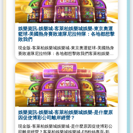
質線上娛樂城?本站之前報導:安省重開第三步在即詳
瑞典政府的經營牌照，否則都將視為非法運營。瑞典
解具體開放與限制賭場還必須保持客人的聯繫方式。
博彩瑞典博彩法案推出以前當地博彩活動由國營公司
顧客也要用有機玻璃或其他材料製成的不透水的屏
壟斷在博彩法案推出之前，瑞典所有的博彩活動都由
障，在賭桌上與員工隔開。據7月9日星期五
國營公司SvenskaSpel掌控，壟斷了所有博彩網站及
Instagram上的帖子稱，這家受歡迎的賭場和度假村
實體娛樂場所。但儘管如此，瑞典玩家會“繞道”造訪
娛樂資訊-娛樂城-客萊柏娛樂城娛樂-東京奧運
將於7月29日重新開放。Fallsview賭場和Niagara賭
離岸博彩網站，這些網站並未取得瑞典經營許可，但
籃球-美國熱身賽敗連隊尼拉特隊：各地都想擊
場尚未宣布開業日期，但賭場表示，他們對開業感到
可能在其他監管單位取得牌照。這個轉變的背後主要
敗我們
興奮，並將很快公佈重新開業的日期。-其他人都在
是來自歐盟施壓，要求瑞典向其他運營商開放市場，
現金版-客萊柏娛樂城娛樂城-東京奧運籃球-美國熱身
看:●再賣美高梅國際持股套利何超瓊背後打什麼算
為市場注入競爭活力，提供玩家更多選擇。不少博彩
賽敗連隊尼拉特隊：各地都想擊敗我們客萊柏娛樂城
盤？●菲律賓玩家等待已久了！這些場所獲准恢復完
運營商曾抱怨，瑞典國營公司的壟斷以及禁止他們在
娛樂城-FB粉絲專頁-影片*/--立即真錢遊戲--/*----奧運
全運營”●捕魚機-玩好捕魚遊戲的幾大要素●現金版跟
瑞典運營的規定，違反了歐盟貿易協定，在經濟制裁
熱身賽美國首戰不敵5年前曾大勝43分的「手下敗
信用版很多要怎麼選擇才好?●為什麼賭場對百家樂又
威嚇之下，終於催生出《瑞典博彩法案》。同時，政
將」尼日利亞，以3分之差吞敗，讓球迷嘩然。就算
愛又怕？●如何選擇優質線上娛樂城?通博娛樂城
府內部要求開放外部運營商的音量也不小，他們認為
被評為自1992年來陣容最平庸的12人大軍，始終背
HOYA娛樂城眾發娛樂城贏家娛樂城客萊柏娛樂城娛
這有助於政府立法保障市場，而且可以增加財政稅
負美國隊的名頭，總讓人感覺「爛船都有三斤釘」。
樂城金合發娛樂城博馬娛樂城九州娛樂城THA-九州
收。過去幾年以來，瑞典網絡博彩市場的成長與其他
如果一場敗仗下定論還太早，那麼兩場又如何？美國
娛樂LEO-九州娛樂i88娛樂城通博娛樂城娛樂城-AV
國家相呼應。2019年，全球網絡博彩產業規模約600
隊再以83：91被澳洲反勝，熱身賽史上首次兩連
影城現金版娛樂城出款娛樂城 參閱《你不可不知的
億美元，預期到了2023年將增加到超過900億美元。
敗。美國隊要再加把勁力爭奧運4連霸的美國男籃，
娛樂城的專業名詞》，拉近你與娛樂城的距離！客萊
瑞典博彩遊戲產業高速成長的背後瑞典和芬蘭這兩個
今屆在熱身賽已經讓不少球迷大跌眼鏡，首仗以3分
柏娛樂城娛樂城...
北歐國家，人口雖然都不到1千萬，但憑著對科技產
之差不敵尼日利亞，今場再以83：91吞一敗仗。自
業的深度投入，培養出世界級無線通訊企業，包括諾
娛樂資訊-娛樂城-客萊柏娛樂城娛樂-是什麼原
從1992年奧運容許職業球員參賽開始，美國隊的熱
基亞和愛立信。如此可見瑞典網絡連接性的進步，隨
因促使博彩公司離岸經營？
身賽成績為54勝2負，可是東京奧運前，這支美國隊
著時代演進更為便利，提供了以網絡連接為基礎的互
現金版-客萊柏娛樂城娛樂城-是什麼原因促使博彩公
短短3天內經已「追平」過去29年的敗仗數字，實在
聯網產業發展，包括網絡博彩產業。現在幾乎每個瑞
司離岸經營？客萊柏娛樂城娛樂城-FB粉絲專頁-影片
令人憂慮。相關娛樂資訊:其他人都在看:●現金版跟信