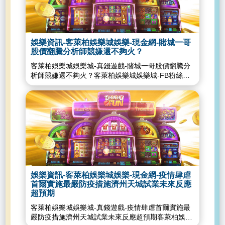
件，家住坎利高地（CanleyHeights）的35歲星億賭
建築構成澳門天際線澳門是中國的特別行政區，是賭
場前雇員林孝德（HieuDucLam，譯音）利用超常的
場娛樂愛好者不可錯過的“朝聖之地”！澳門素有“東方
記憶力作弊，赢得巨款。該林姓前雇員在去年已承認
拉斯維加斯”之稱，匯集許多豪華娛樂場，每年吸引
犯下了以欺詐手段牟取經濟利益和參與犯罪集團的多
數百萬遊客上門。賭場產業也成了該地區經濟命脈，
項罪，并随後被地方法庭判刑。根據庭上各方認可的
是最大的經濟動力來源。一些賭場的運營商在美國賭
娛樂資訊-客萊柏娛樂城娛樂-現金網-賭城一哥
事實陳述，林孝德和另一賭場員工均參與此案。作案
城也有姊妹公司，但不論是賭城還是澳門，所有賭場
股價翻騰分析師競嫌還不夠火？
時，他們會事先記住賭牌的順序，然後發牌時向對面
都經過精心設計，各自向世界各地賭客施展魅力。夜
客萊柏娛樂城娛樂城-真錢遊戲-賭城一哥股價翻騰分
玩家同夥發出示意。而玩家收到示意後，就會馬上以
幕降臨時，澳門天際線由這些高聳賭場建築的五彩燈
析師競嫌還不夠火？客萊柏娛樂城娛樂城-FB粉絲專
大價錢下注。該團夥利用自身超常的記憶能力，僥幸
光所照亮，形成該地區獨特的華麗景緻。英國倫敦英
頁-影片*/--立即真錢遊戲--/*---身為拉斯維加斯一哥，
認爲能夠得逞。林孝德是兩個孩子的父親。他受賭徒
國擁有歐洲最繁榮的賭場娛樂市場，而且每一年都有
美高梅股價隨著賭城積極復甦被看多，但這家賭場巨
劉子義（ZiyiLiu，譯音）的利誘而被拉下水。但他并
上百萬遊客造訪。在國際大都市倫敦設有許多實體賭
頭推出的網絡體彩品牌BetMGM，得到的評價令人大
非劉子義所招募的唯一賭場員工。除他之外，劉還拉
場，例如知名的競技場賭場（Hippodrome）。事實
感意外？美高梅集團在賭城擁有29間酒店美高梅集團
攏他的同事「安迪」林萬清（Wan『Andy』
上，英國不只有結合歷史人文特色的實體賭場，同時
（MGMResortsInternational）是拉斯維加斯大道上
ChinLam，譯音）。由于發現這一團夥的「大赢」十
以多樣豐富的網絡賭場著稱，這主要受惠於2000年
規模最大的賭場運營商，意味著該公司股價與美國賭
分可疑，星億賭場随後向警方報案。警方通過調查賭
初，當地通過法案允許積極發展網絡博彩產業。倫敦
城的複蘇高度相關。美高梅在過去12個月內，股價已
場監視錄像并獲取作案團夥在加密軟件Wickr上的聊
競技場賭場今日，英國居民和遊客都能夠造訪這些如
大漲超過150%，在市場普遍看好該賭場巨頭走勢的
天信息最終破獲此案。該團夥利用自身超常的記憶能
雨後春筍冒出的大量賭場網站，這些網站不只提供老
同時，一家知名投行分析甚至認為，市場對這支博彩
力，僥幸認爲能夠得逞。但周圍大量監視攝像頭、提
虎機等經典遊戲，還有許多真人賭桌選項。事實上，
股的“關愛”還不夠。德意志銀行（DeutscheBank）
取錢款的證據以及在老虎機上大肆揮霍的痕迹都使他
老虎機遊戲在英國每年可以創造數百萬英鎊的收入，
娛樂資訊-客萊柏娛樂城娛樂-現金網-疫情肆虐
分析師CarloSantarelli在給客戶的最新研究報告中，
們最終暴露。該團夥利用自身超常的記憶能力，僥幸
而且該數字正在穩定爬升。摩納哥蒙地卡羅蒙地卡羅
首爾實施最嚴防疫措施濟州天城試業未來反應
把美高梅股價從“持有”上調至“買進”，並將其目標價
認爲能夠得逞。起初，林孝德與同事林萬青互不知對
是歐美著名度假勝地，且予人奢華、高端的旅遊印
超預期
自每股42美元調升至54美元。最新價格估算代表美
方爲團夥中一員，直到他們在休息時偶然談起Wickr
象，當地主要旅遊特色即是賭場娛樂，伴隨奢侈品購
客萊柏娛樂城娛樂城-真錢遊戲-疫情肆虐首爾實施最
高梅自近期收盤價仍有大約25%的上漲空間。德意志
加密聊天軟件。這兩名賭場前雇員僅在一個月中就通
物及豪車、遊艇展覽等“有錢人玩物”。更別提世界上
嚴防疫措施濟州天城試業未來反應超預期客萊柏娛樂
研究團隊認為，美高梅股價的下一次推升可能是公司
過作弊詐取賭場價值不菲的現金和籌碼。但超高的赢
歷史最悠久的賭場建築就在蒙地卡羅。蒙地卡羅賭場