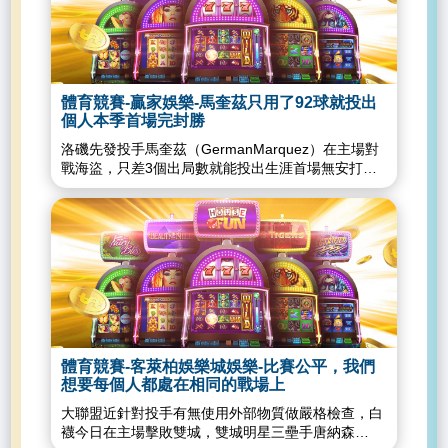
卻很好，能夠盤帶與突進，靠身體硬衝的能力也很
星賽前就有望改寫這紀錄。大谷翔平本季累積28轟，
好，目前的得分能力仍不強，但卻是個可怕的攻城
獨居聯盟全壘打王寶座，明日將「二刀流」出鞘對戰
鎚，基本上瑞典三場小組賽他都把對方防線衝得相當
洋基，投手部分，大谷目前3勝1敗、防禦率2.58。雖
混亂，預期在十六強戰瑞典會以他做為前場的突擊力
然天使今日輸球收場，但大谷翔平表現持續神勇，5
量，再加上Forsberg形成雙子星式的攻擊，而且替補
打數敲2安、就是2支全壘打，雙響砲貢獻3打點，連
上場進球的Claesson預計也會受到重用。烏克蘭這
體育競賽-贏家娛樂-馬奎茲只用了92球就投出
3天開轟，近3戰猛夯4轟。天使隊二刀流大谷翔平單
邊，這次以強絕的進攻為主軸，第一場比賽就在75到
個人本季首場完封勝
場雙響砲打回3分打點，終場球隊以5：11輸球，但
79分鐘短短5分鐘內連攻荷蘭兩球，差點讓荷蘭翻
洛磯先發投手馬奎茲（GermanMarquez）在主場對
是洋基隊總教練布恩（AaronBoone）狂讚大谷的表
船，他們的前場有著很兇猛的三尖刀，前鋒
戰海盜，只差3個出局數就能投出生涯首場無安打比
現。大谷翔平在今與洋基的比賽中於第2打席開轟，
Yaremchuk，以及Yamolenko，再加上傳球手
賽可惜被湯姆（Ka'aiTom）一棒粉碎，但他仍投出
獨居全壘打王後，第3打席再次開轟，連續3場比賽開
Malinovskyi，這三人就已經讓荷蘭跟北馬其頓人仰馬
「梅達斯完封勝」，洛磯狂掃15安，終場以8：0大
轟，本季第28轟。布恩表示，「幾年前第一次看到他
翻。Malinovskyi是今年義甲的助攻王，效力亞特蘭
勝海盜，馬奎茲進帳本季第7勝。馬奎茲今天幾乎壓
就很有印象，現在已經打到另外一個層級，站在打擊
大，他在前場一拿球就相當危險，而Yaremchuk與
制了海盜打線，前8局只投出2次保送讓對手上壘，未
區會讓人覺得有點可怕。」洋基賈吉
Yamolenko的衝擊力都相當強，Yamolenko更在C羅
曾讓海盜敲安和攻佔過得點圈，隊友在2局下靠著安
（AaronJudge）也表示，2018、2019年都看過大
的可樂事件後反其道而行歡迎可口可樂找他代言而引
打串聯攻下2分，第5局再添3分，包括狄亞茲
谷，今年這兩場比賽讓他印象很深刻，球到好球帶他
起注意。烏克蘭在小組賽第三場被奧地利控制住節奏
（EliasDiaz）的陽春砲，馬奎茲除了繳出好投外，6
就會揮棒，而且打得很強勁，就算沒有打到甜蜜點還
最後敗北，該場比賽證明了他們的中場尤其是後腰部
局下在二壘有人時，敲出左外野二壘安打，打回第6
是會飛得很遠，大谷無疑擁有世代等級的天賦，很期
分其實比較弱一些，目前是效力曼城的左後衛
分，他此役單場有雙安演出，下一棒塔皮亞
待明天看到他上場的投球。被大谷雙響砲的洋基先發
Zinchenko在後腰控球，但他顯然沒有很習慣這個位
（RaimelTapia）再補上長打送回跑者，布萊克蒙
泰倫（JamesonTaillon）表示，被打的球還滿不錯
置，只是因為他在球隊裡的能力算高所以被放在這
體育競賽-客萊柏娛樂城娛樂-比賽公平，我們
（CharlieBlackmon）7局下敲出右外野三壘安打，單
的，他是令人不敢置信的打者，現在狀況也很好，要
裡，很多球評認為與其現在這樣不如讓Zinchenko打
想要每個人都處在相同的戰場上
場3安猛打賞，史托利適時敲安送回第8分。馬奎茲9
對決他很困難。--立即前往真錢遊戲---其他人都在
回習慣的左後衛，這樣一衝上去烏克蘭前場變成四天
大聯盟近針對投手有無使用外部物質做嚴格檢查，白
局上續投，只差3個出局數就能達成無安打比賽，可
看:●再賣美高梅國際持股套利何超瓊背後打什麼算
王猛攻，可能可以將攻擊火力再提升一個層次。主教
襪今日在主場擊敗雙城，雙城明星三壘手唐納森
惜一上來就被湯姆敲出右外野安打，無緣寫紀錄，但
盤？●菲律賓玩家等待已久了！這些場所獲准恢復完
練舍夫琴科過去是歐洲足壇曾經的第一前鋒，他又怎