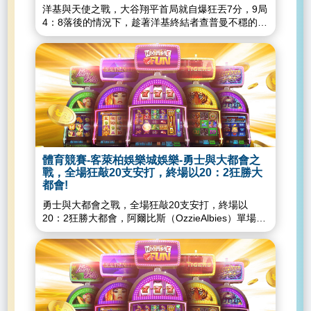
洋基與天使之戰，大谷翔平首局就自爆狂丟7分，9局
時間2011年7月2日對陣雙城後，再次有如此巨大的
性翻身跳投，落地後整個人都在界外區，而這顆球還
4：8落後的情況下，趁著洋基終結者查普曼不穩的情
逆轉勝，當時球隊在前4局以0：7落後，最終以8：7
是飛越籃板後空心入網，手感好到連穆湯波都不敢相
況下沃許（JaredWalsh）一棒掃出追平滿貫砲，幫
逆轉奪勝。而今天他們以8分差奪勝，上一次有球隊
信。--立即前往真錢遊戲---其他人都在看:●再賣美高
助球隊追平，後續天使再補上3分超前，終場以11：
在落後7分，最終贏對手超過7分的比賽是2019年費
梅國際持股套利何超瓊背後打什麼算盤？●菲律賓玩
8大逆轉洋基獲勝。大谷翔平在洋基主場首次先發控
城人對馬林魚，當時馬林魚一度以0：7落後，最終以
家等待已久了！這些場所獲准恢復完全運營”●捕魚
球不穩，主投0.2局就狂丟4保送外加1次觸身球，被
19：11逆轉奪勝。根據大聯盟報導指出，今天並不
機-玩好捕魚遊戲的幾大要素相關娛樂資訊:通博娛樂
敲2安失掉4分退場，接替的投手更是被拉梅修
是釀酒人首度完成如此巨大的逆轉勝，他們曾在美國
城HOYA娛樂城眾發娛樂城贏家娛樂城客萊柏娛樂城
（DJLeMahieu）敲出清壘二壘安打，讓大谷的自責
時間1990年7月8日，先是以0：7落後給天使，隨後
娛樂城金合發娛樂城博馬娛樂城九州娛樂城THA-九
分暴增到7分，洋基也在首局被天使拿下2分的情況
以20：7逆轉奪勝，其中包含第五局打下隊史紀錄的
州娛樂LEO-九州娛樂i88娛樂城通博客萊柏娛樂城娛
下，反超為7：2領先。天使在2上與5上各得1分，8
13分大局。此外，根據《Stats》資料指出，今天釀
樂城...
下洋基再進帳1分保險分，9上由終結者查普曼上場關
酒人與小熊之戰，是自1901年現代棒球史上第一
門，想不到他控球大爆走，單局3度保送，在1出局後
次，出現兩隊在前4局都曾領先對手至少7分的局
體育競賽-客萊柏娛樂城娛樂-勇士與大都會之
擠成滿壘，接著沃許直接抓準查普曼一顆外角滑球，
面。--立即前往真錢遊戲---其他人都在看:●再賣美高
戰，全場狂敲20支安打，終場以20：2狂勝大
一棒掃出右外野追平比數的滿貫彈，也把查普曼給打
梅國際持股套利何超瓊背後打什麼算盤？●菲律賓玩
都會!
退場。大谷翔平以投打二刀流震撼大聯盟，布恩今天
家等待已久了！這些場所獲准恢復完全運營”●捕魚
勇士與大都會之戰，全場狂敲20支安打，終場以
賽前受訪時表示，要在這投打兩方面兼顧是需要非常
機-玩好捕魚遊戲的幾大要素相關娛樂資訊:通博娛樂
20：2狂勝大都會，阿爾比斯（OzzieAlbies）單場5
特殊的天賦、技術和長時間的投入和訓練，只有少部
城HOYA娛樂城眾發娛樂城贏家娛樂城客萊柏娛樂城
支安打，敲出2發全壘打灌進7打點表現最驚人。大都
分的人可以在這兩項同時取得成功。布恩認為對於大
娛樂城金合發娛樂城博馬娛樂城九州娛樂城THA-九
會首局在阿隆索（PeteAlonso）的2分砲下先馳得
谷的讚美都不誇張，他真的是世代難得一見的天才，
州娛樂LEO-九州娛樂i88娛樂城通博客萊柏娛樂城娛
點，整場比賽的唯二得分，接下來就是勇士隊的屠殺
打擊爆發力驚人，而且還能登上投手丘投球，這對於
樂城...
秀，1下阿庫尼亞（RonaldAcunaJr.）敲出本季第22
其他人而言是非常困難和幾乎不可能的事情，「這就
轟，阿爾比斯適時安打追平比數，3下萊利
是整個棒球界會聚焦於他的原因。」大谷6月份已敲
（AustinRiley）的適時安打打回2分超前。4下，勇士
出13轟，追平松井秀喜2007年7月創下的亞洲球員單
打下7分大局取得11：2領先，5下阿爾比斯敲出一發