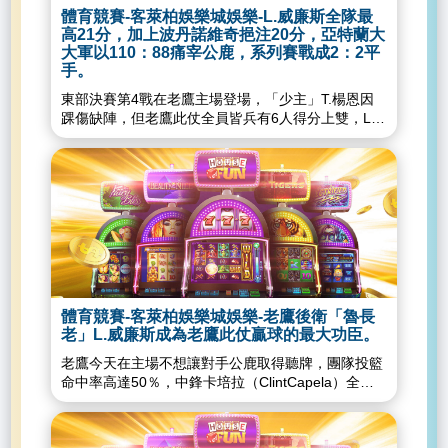
戰，有被媒體捕捉到坐在觀眾席上看球的畫面。在與
也表示自己只是喜歡整個球季都戴同一頂帽子，並補
體育競賽-客萊柏娛樂城娛樂-L.威廉斯全隊最
蓋特想以他做為邊路主力的想法是確定的。-其他人
太陽系列賽表現優異的祖巴克，因為右膝內側副韌帶
充解釋：「我認為這比較像是迷信。」金布瑞先前曾
高21分，加上波丹諾維奇挹注20分，亞特蘭大
都在看:●再賣美高梅國際持股套利何超瓊背後打什麼
受傷缺席G5後，G6預計被列為出賽存疑，祖巴克在
因球帽髒遭裁判魏斯特（JoeWest）要求換帽子，他
大軍以110：88痛宰公鹿，系列賽戰成2：2平
算盤？●菲律賓玩家等待已久了！這些場所獲准恢復
與太陽的4戰中，場均能繳出12.8分、11.0籃板的優
說「在我整個職業中，我的球帽都因為摩擦以及摩擦
手。
完全運營”●捕魚機-玩好捕魚遊戲的幾大要素相關娛
異成績。目前東、西部都在進行決賽，兩隊都因為不
球而沾滿土，這只是我日常的一部分，所以我反問
樂資訊:通博娛樂城HOYA娛樂城眾發娛樂城贏家娛樂
東部決賽第4戰在老鷹主場登場，「少主」T.楊恩因
同的原因缺少主將，西決方面，太陽因為保羅
他，你知道這是土，但顯然的，就是有個髒污在那
城客萊柏娛樂城娛樂城金合發娛樂城博馬娛樂城九州
踝傷缺陣，但老鷹此仗全員皆兵有6人得分上雙，L.
（ChrisPaul）染疫缺席前2戰，快艇雷納德
邊。」對於臨檢可能影響投手專注力的疑慮，金布瑞
娛樂城THA-九州娛樂LEO-九州娛樂i88娛樂城通博客
威廉斯繳出全隊最高21分，加上波丹諾維奇挹注20
（KawhiLeonard）因為膝蓋傷勢整個系列賽都沒上
則沒有太多意見，他也說：「很多人仍然還有疑問，
萊柏娛樂城娛樂城...
分，帶領亞特蘭大大軍以110：88痛宰公鹿，系列賽
場；東決方面，老鷹T.楊恩（TraeYoung）因為腳踝
但我認為大多數人對此是OK、沒有意見，我們想要
戰成2：2平手。老鷹「少主」T.楊恩（TraeYoung）
扭傷缺席G4，亞德托昆波今天在G4爭搶籃板球時受
比賽公平，我們想要每個人都處在相同的戰場
前役扭傷右腳踝，今高掛免戰牌，改由3度拿下年度
傷後就沒有回到場上。在決賽前的傷病狀況也相當嚴
上。」--立即前往真錢遊戲---其他人都在看:●再賣美
最佳第六人的L.威廉斯（LouWilliams）頂替先發，
重，七六人隊的恩比德（JoelEmbiid）、籃網哈登
高梅國際持股套利何超瓊背後打什麼算盤？●菲律賓
這也是他生涯首度在季後賽先發。即便少了楊恩，老
（JamesHarden）、厄文（KyrieIrving），爵士米契
玩家等待已久了！這些場所獲准恢復完全運營”●捕魚
鷹此仗多點開花，威廉斯半場獨拿13分，補起楊恩的
爾（DonavanMitchell）、康利（MikeConley），金
機-玩好捕魚遊戲的幾大要素相關娛樂資訊:通博娛樂
火力空缺，之前因傷所擾，手感不理想的波丹諾維奇
塊J.穆雷（JamalMurray），湖人A.戴維斯
城HOYA娛樂城眾發娛樂城贏家娛樂城客萊柏娛樂城
（BogdanBogdanovic），今也找回三分球準星，幫
（AnthonyDavis）、塞爾提克J.布朗
娛樂城金合發娛樂城博馬娛樂城九州娛樂城THA-九
助老鷹上半場取得領先。反倒公鹿次節進攻熄火，單
（JaylenBrown）等人全部都曾因傷無法出賽。--立
州娛樂LEO-九州娛樂i88娛樂城通博客萊柏娛樂城娛
體育競賽-客萊柏娛樂城娛樂-老鷹後衛「魯長
節只拿下16分，「字母哥」亞德托昆波
即前往真錢遊戲---其他人都在看:●再賣美高梅國際持
樂城...
老」L.威廉斯成為老鷹此仗贏球的最大功臣。
（GiannisAntetokounmpo）兩節僅進帳6分，罰球3
股套利何超瓊背後打什麼算盤？●菲律賓玩家等待已
老鷹今天在主場不想讓對手公鹿取得聽牌，團隊投籃
投0中，讓密爾瓦基大軍打得格外艱辛。但下半場公
久了！這些場所獲准恢復完全運營”●捕魚機-玩好捕
命中率高達50％，中鋒卡培拉（ClintCapela）全場
鹿出現更大危機，字母哥在第3節爭搶籃板落地時，
魚遊戲的幾大要素相關娛樂資訊:通博娛樂城HOYA娛
只投丟1球，尤其他末節還在匆忙之中投進一顆超扯
左膝呈現不自然角度彎曲，痛苦倒地，需要他人攙扶
樂城眾發娛樂城贏家娛樂城客萊柏娛樂城娛樂城金合
進球，場邊觀戰的穆湯波（DikembeMutombo）都
才能起身離場。不過，字母哥在短暫休息後，再度回
發娛樂城博馬娛樂城九州娛樂城THA-九州娛樂LEO-
雙手抱頭表示傻眼。老鷹後衛「魯長老」L.威廉斯
到板凳席，確定此仗不會回歸，尚不清楚詳細傷勢，
九州娛樂i88娛樂城通博客萊柏娛樂城娛樂城...