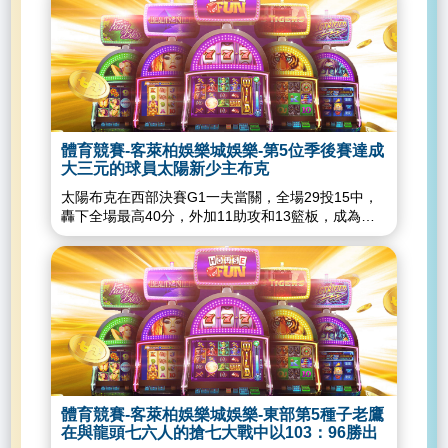
數。不過地主沒能高興太久，印地安人在7局就靠著
（JacobBarnes），不過根據藍鳥隨隊記者史密斯
羅沙里歐（EddieRosario）的二壘安以及奈勒
（BenNicholson-Smith）的消息指出，接下來要發生
（JoshNaylor）的適時安打再度進帳超前分，終場就
更大的交易可能會比較困難，因為非爭冠球隊將頂級
以2：1險勝。台灣好手張育成在6局代打先發投手亨
老將後援投手的價碼提得很高。目前藍鳥有10為投手
特吉（SamHentges）的棒次，在等了一顆壞球後，
在傷兵名單當中，有後援投手柏魯奇
相中86英里的滑球出棒，敲出三壘方向滾地球遭刺
（RyanBorucki）、菲爾普斯（DavidPhelps）及多
殺，打擊率下跌至1成68，在台灣時間18日開轟後，
力斯（RafaelDolis）等好手，另外農場頭號新秀、百
目前連三場出賽都繳白卷。印地安人明星三壘手拉米
大新秀排行第9名的皮爾森（NatePearson）也受傷
體育競賽-客萊柏娛樂城娛樂-第5位季後賽達成
瑞茲昨因腳傷休息，張育成獲得代班先發機會，守備
病所苦，最近才在3A努力恢復身手。客萊柏娛樂城娛
大三元的球員太陽新少主布克
上雖滴水不漏，但4打數0安打還被三振1次，由於2
樂城-獲准開業通過了！美國玩家準備拜訪新賭場度
太陽布克在西部決賽G1一夫當關，全場29投15中，
位主力球員即將傷癒歸隊，若他打擊再無表現，可能
假村客萊柏娛樂城娛樂城-公佈首季營收業績報告馬
轟下全場最高40分，外加11助攻和13籃板，成為隊
會是下放人選之一。打擊若再無表現恐淪下放人選之
尼拉名勝世界這樣回應了客萊柏娛樂城娛樂城-疫情
史第5位在季後賽達成大三元的球員同時還寫下神巧
一拉米瑞茲前天第8局搶攻本壘，左腳踝不慎受傷提
影響彩票收入大馬成功多多首三月淨利下滑六成客萊
合。太陽布克成為繼1993年傳奇球星「惡漢」巴克
前退場，今年內野4個位置都守過的張育成，本季第4
柏娛樂城娛樂城-全球玩家、廠商要失望了！
利（CharlesBarkley）後，隊史首位繳出40分大三元
次先發守三壘、第10次以三壘手出賽，3次守備機會
G2EAsia博覽會延到這時間客萊柏娛樂城娛樂城...
的球星。巴克利在1993年曾在季後賽攻下43分、15
都沒發生失誤，4次打擊卻繳白卷，球都沒能打出內
個籃板和10次助攻，但巧合的是那場比賽也是120：
野，本季打擊率降至0.170。張育成6月打擊率
114，同時也是西部決賽和主場。巴克利退休後轉任
0.200（25打數5安打）、全壘打2發、打點7分都是
球評，也喜歡在媒體上公開預測，但屢屢遭打臉，被
今年單月最高，但出賽11場僅4場、近7場僅1場有安
封為「西方糗爺」，成為超級反指標，他今天在節目
打，由於5月相繼受傷的DH雷耶斯、捕手培瑞茲都將
上大膽預測，公鹿將奪下今年總冠軍。太陽新少主布
於本週展開復健賽，一旦兩人陸續傷癒復出，他與菜
克（DevinBooker）本季生涯首度站上季後賽舞台，
鳥克雷門特都是下放人選。客萊柏娛樂城娛樂城-獲
體育競賽-客萊柏娛樂城娛樂-東部第5種子老鷹
就展現大將之風，今在西部決賽豪取40分、11助攻
准開業通過了！美國玩家準備拜訪新賭場度假村客萊
在與龍頭七六人的搶七大戰中以103：96勝出
和13籃板，成為隊史第5位在季後賽達成大三元的球
柏娛樂城娛樂城-公佈首季營收業績報告馬尼拉名勝