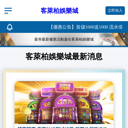
客萊柏娛樂城
立即加入
【優惠公告】首儲1000送1000 流水倍率20
最夯最新優惠活動盡在客萊柏娛樂城
客萊柏娛樂城最新消息