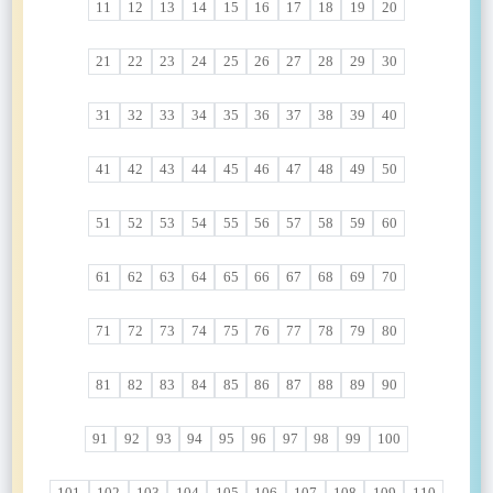
11
12
13
14
15
16
17
18
19
20
B.西蒙斯在休賽季期間有可能被七六人當作交易籌
露，讓加索轉教練的計畫從釋出他時就有了，目前加
碼，美媒認為換來拓荒者雙槍之一的麥考倫
索還在西班牙，等他回來後就會成為教練團一員。39
（CJMcCollum）最為適合。B.西蒙斯季後賽弱點今
歲加索過去效力18年的NBA經驗，曾經6次入選全明
21
22
23
24
25
26
27
28
29
30
年再度被對手放大針對，季後賽罰球命中率僅
星、2度隨湖人拿下總冠軍。客萊柏娛樂城娛樂城-獲
34.2%，創下史上最低紀錄。不僅罰球罰不進，例行
准開業通過了！美國玩家準備拜訪新賭場度假村客萊
賽場均能攻下14.3分的他，在與老鷹的系列賽中平均
31
32
33
34
35
36
37
38
39
40
柏娛樂城娛樂城-公佈首季營收業績報告馬尼拉名勝
只有9.9分，最後第7戰，更只有5分，決勝節更神
世界這樣回應了客萊柏娛樂城娛樂城-疫情影響彩票
隱，七六人輸球後他成為眾矢之的。七六人昨在東部
收入大馬成功多多首三月淨利下滑六成客萊柏娛樂城
41
42
43
44
45
46
47
48
49
50
準決賽遭到老鷹淘汰正式放暑假。根據外媒統計，西
娛樂城-全球玩家、廠商要失望了！G2EAsia博覽會
蒙斯今年季後賽罰球命中率僅34.2%，創下史上最低
延到這時間客萊柏娛樂城娛樂城...
紀錄。不僅罰球罰不進，西蒙斯出手意願也相當低
51
52
53
54
55
56
57
58
59
60
落，在東部準決賽第四節幾乎神隱，7場比賽最末節
僅出手過3次，昨天第七戰還放掉進攻機會硬要傳給
61
62
63
64
65
66
67
68
69
70
被對手守死的隊友，成為眾矢之的。如何改善西蒙斯
慘不忍睹的投球問題，成為七六人休賽季最大的功
課，主帥瑞佛斯（DocRivers）受訪時不願透露太多
71
72
73
74
75
76
77
78
79
80
細節，只說球團會用對的方式幫助這位當家球星進行
訓練。《ESPN》記者溫德霍茲（BrianWindhorst）
81
82
83
84
85
86
87
88
89
90
則在節目上爆料，西蒙斯這個夏天將會努力增進自己
的技術，「現在都還是紙上談兵，但他們正在討論要
不要讓他從左手投籃改成右手投籃。」事實上，西蒙
91
92
93
94
95
96
97
98
99
100
斯在職業生涯初期就被質疑用錯手投籃，當時有球探
認為他「明顯就是右撇子試著用左手投籃」，無怪乎
命中率不佳，不過即使各方人士都認為西蒙斯應該換