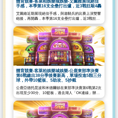
體育競賽-客萊柏娛樂城娛樂-艾圖維展現絕佳
手感，本季第16支全壘打出爐，近3戰狂敲4轟
艾圖維近期展現絕佳手感，與遊騎兵的比賽上演雙響
砲後，再開轟，本季第16支全壘打出爐，近3戰狂敲
4轟。 近期太空人打線相當火燙，在3人開轟的幫助
下以10：2擊敗白襪，這也是他們連續第10場比賽至
少有2支全壘打表現，追平大聯盟紀錄，另外「阿土
伯」艾圖維（JoseAltuve）更是近3戰狂敲4轟，手感
絕佳。太空人進攻端近期繳出火燙表現，布蘭特利（​
MichaelBrantley）、艾圖維（JoseAltuve）及托羅
（AbrahamToro）3人開轟，率隊以10：2大勝白
襪，根據大聯盟官方指出，這已經是太空人連續第10
場至少有2轟的演出，追平金鶯在2019年所創下的紀
錄。本場比賽1局下布蘭特利率先敲出3分砲先馳得
體育競賽-客萊柏娛樂城娛樂-公鹿東部準決賽
點，4局下太空人再打下大局，靠著選球、觸身球保
第6戰繳出38分季後賽新高，單場投進5顆三分
送，攻佔一二壘，柯瑞亞（CarlosCorrea）敲場地第
球，外帶10籃板、5助攻、5抄截
二壘安打，送回1分，下一棒托羅的安打再打回2分，
公鹿亞德托昆波和米德爾頓在東部準決賽第6戰第2次
托羅盜上二壘後再靠爆投上三壘，史卓
出現至少30分、10籃板，過去湖人「OK連線」辦得
（MylesStraw）遭三振後卡斯楚（​JasonCastro）選
到。米德爾頓（KhrisMiddleton）在東部準決賽第6
到保送，艾圖維的高飛犧牲打打回三壘跑者，將比分
戰繳出38分季後賽新高，單場投進5顆三分球，外帶
擴大至7：0領先。白襪在6局上靠著安格爾
10籃板、5助攻、5抄截的全能表現，成為公鹿扳平
（AdamEngel）以及阿布瑞尤（JoseAbreu）的安打
戰局的最大功臣，也寫下史上第一人紀錄。主、客場
各打回分數，拿到2分。太空人則靠艾圖維6局下敲中
表現判若兩人的米德爾頓，這次在對籃網的系列賽更